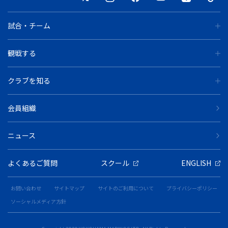
試合・チーム
観戦する
クラブを知る
会員組織
ニュース
よくあるご質問
スクール
ENGLISH
お問い合わせ
サイトマップ
サイトのご利用について
プライバシーポリシー
ソーシャルメディア方針