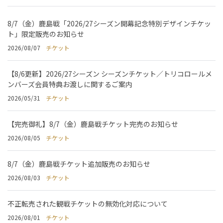
8/7（金）鹿島戦「2026/27シーズン開幕記念特別デザインチケッ
ト」限定販売のお知らせ
2026/08/07
チケット
【8/6更新】2026/27シーズン シーズンチケット／トリコロールメ
ンバーズ会員特典お渡しに関するご案内
2026/05/31
チケット
【完売御礼】8/7（金）鹿島戦チケット完売のお知らせ
2026/08/05
チケット
8/7（金）鹿島戦チケット追加販売のお知らせ
2026/08/03
チケット
不正転売された観戦チケットの無効化対応について
2026/08/01
チケット