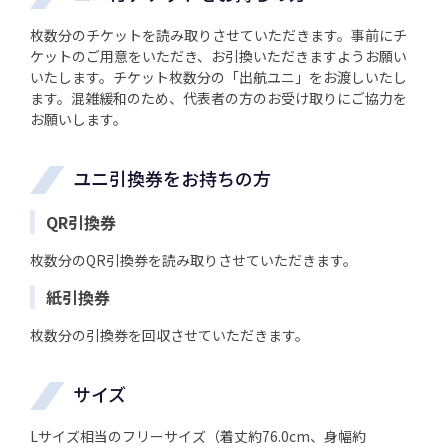
枚数分のチケットを読み取りさせていただきます。事前にチ
ケットのご用意をいただき、お引換いただきますようお願い
いたします。チケット枚数分の「出航ユニ」をお渡しいたし
ます。混雑緩和のため、代表者の方のお受け取りにご協力を
お願いします。
ユニ引換券をお持ちの方
QR引換券
枚数分のQR引換券を読み取りさせていただきます。
紙引換券
枚数分の引換券を回収させていただきます。
サイズ
Lサイズ相当のフリーサイズ（着丈約76.0cm、身幅約