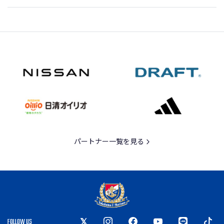
パートナー一覧を見る
FOLLOW US