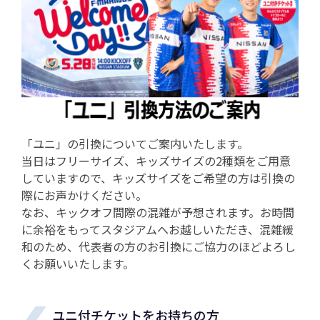
「ユニ」の引換についてご案内いたします。
当日はフリーサイズ、キッズサイズの2種類をご用意
していますので、キッズサイズをご希望の方は引換の
際にお声かけください。
なお、キックオフ間際の混雑が予想されます。お時間
に余裕をもってスタジアムへお越しいただき、混雑緩
和のため、代表者の方のお引換にご協力のほどよろし
くお願いいたします。
ユニ付チケットをお持ちの方