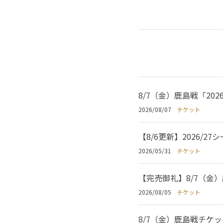
8/7（金）鹿島戦「2
2026/08/07
チケット
【8/6更新】2026
2026/05/31
チケット
【完売御礼】8/7（金
2026/08/05
チケット
8/7（金）鹿島戦チケ