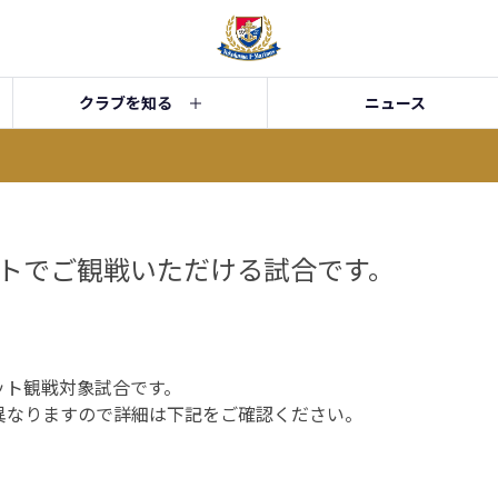
クラブを知る
ニュース
トでご観戦いただける試合です。
ット観戦対象試合です。
異なりますので詳細は下記をご確認ください。