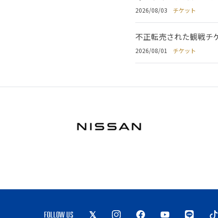
2026/08/03
チケット
不正転売された観戦チ
2026/08/01
チケット
FOLLOW US