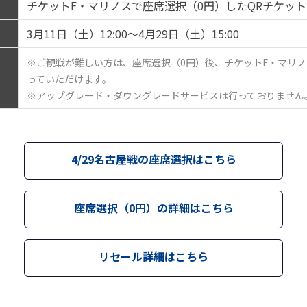
チケットF・マリノスで座席選択（0円）したQRチケット
3月11日（土）12:00
～
4月29日（土）15:00
※ご観戦が難しい方は、座席選択（0円）後、チケットF・マリ
っていただけます。
※アップグレード・ダウングレードサービスは行っておりません
4/29名古屋戦の座席選択はこちら
座席選択（0円）の詳細はこちら
リセール詳細はこちら