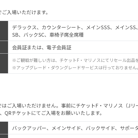
でご入場いただけます。
デラックス、カウンターシート、メインSSS、メインSS
SB、バックSC、車椅子席全席種
会員証または、電子会員証
※ご観戦が難しい方は、チケットF・マリノスにてリセール出品
※アップグレード・ダウングレードサービスは行っておりません
ではご入場いただけません。事前にチケットF・マリノス（Jリ
、QRチケットにてご入場をお願いいたします。
バックアッパー、メインサイド、バックサイド、サポー