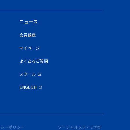
ニュース
会員組織
マイページ
よくあるご質問
スクール
ENGLISH
バシーポリシー
ソーシャルメディア方針