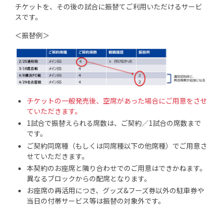
チケットを、その後の試合に振替てご利用いただけるサービ
スです。
＜振替例＞
チケットの一般発売後、空席があった場合にご用意をさせ
ていただきます。
1試合で振替えられる席数は、ご契約／1試合の席数まで
です。
ご契約同席種（もしくは同席種以下の他席種）でご用意さ
せていただきます。
本契約のお座席と隣り合わせでのご用意はできかねます。
異なるブロックからの配席となります。
お座席の再活用につき、グッズ&フーズ券以外の駐車券や
当日の付帯サービス等は振替の対象外です。