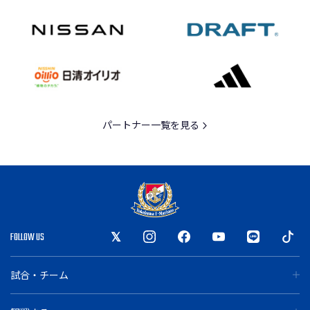
パートナー一覧を見る
FOLLOW US
試合・チーム