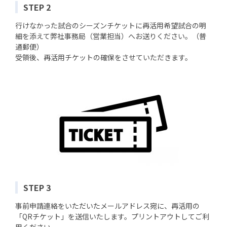
STEP 2
行けなかった試合のシーズンチケットに再活用希望試合の明
細を添えて弊社事務局（営業担当）へお送りください。（普
通郵便）
受領後、再活用チケットの確保をさせていただきます。
STEP 3
事前申請連絡をいただいたメールアドレス宛に、再活用の
「QRチケット」を送信いたします。プリントアウトしてご利