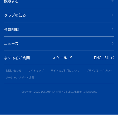
観戦する
クラブを知る
会員組織
ニュース
よくあるご質問
スクール
ENGLISH
お問い合わせ
サイトマップ
サイトのご利用について
プライバシーポリシー
ソーシャルメディア方針
Copyright 2020 YOKOHAMA MARINOS LTD. All Rights Reserved.