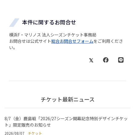
本件に関するお問合せ
横浜F・マリノス 法人シーズンチケット事務局
お問合せは公式サイト
総合お問合せフォーム
をご利用くださ
い。
チケット最新ニュース
8/7（金）鹿島戦「2026/27シーズン開幕記念特別デザインチケッ
ト」限定販売のお知らせ
2026/08/07
チケット