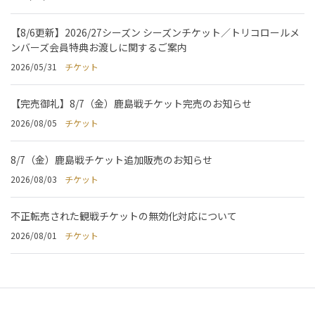
【8/6更新】2026/27シーズン シーズンチケット／トリコロールメ
ンバーズ会員特典お渡しに関するご案内
2026/05/31
チケット
【完売御礼】8/7（金）鹿島戦チケット完売のお知らせ
2026/08/05
チケット
8/7（金）鹿島戦チケット追加販売のお知らせ
2026/08/03
チケット
不正転売された観戦チケットの無効化対応について
2026/08/01
チケット