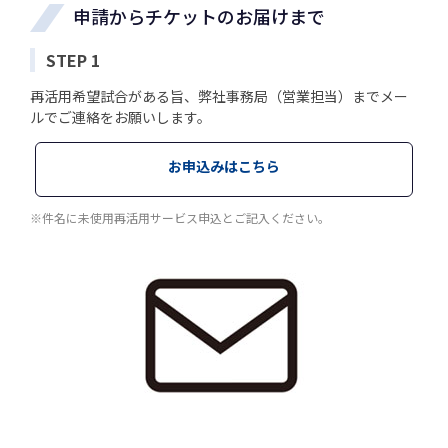
申請からチケットのお届けまで
STEP 1
再活用希望試合がある旨、弊社事務局（営業担当）までメー
ルでご連絡をお願いします。
お申込みはこちら
※件名に未使用再活用サービス申込とご記入ください。