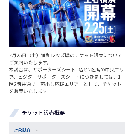
2月25日（土）浦和レッズ戦のチケット販売について
ご案内いたします。
本試合は、サポーターズシート1階と2階席の中央エリ
ア、ビジターサポーターズシートにつきましては、1
階2階共通で「声出し応援エリア」として、チケット
を販売いたします。
チケット販売概要
対象試合