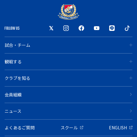
FOLLOW US
試合・チーム
観戦する
クラブを知る
会員組織
ニュース
よくあるご質問
スクール
ENGLISH