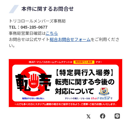
本件に関するお問合せ
トリコロールメンバーズ事務局
TEL：045-285-0677
事務局営業日確認は
こちら
お問合せは公式サイト
総合お問合せフォーム
をご利用くださ
い。