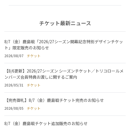
チケット最新ニュース
8/7（金）鹿島戦「2026/27シーズン開幕記念特別デザインチケッ
ト」限定販売のお知らせ
2026/08/07
チケット
【8/6更新】2026/27シーズン シーズンチケット／トリコロールメ
ンバーズ会員特典お渡しに関するご案内
2026/05/31
チケット
【完売御礼】8/7（金）鹿島戦チケット完売のお知らせ
2026/08/05
チケット
8/7（金）鹿島戦チケット追加販売のお知らせ