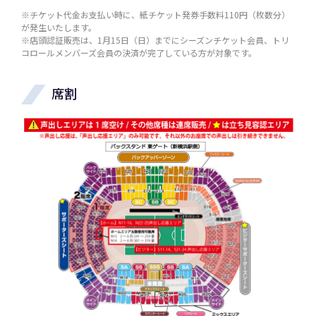
※チケット代金お支払い時に、紙チケット発券手数料110円（枚数分）
が発生いたします。
※店頭認証販売は、1月15日（日）までにシーズンチケット会員、トリ
コロールメンバーズ会員の決済が完了している方が対象です。
席割