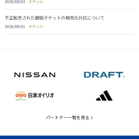
2026/08/03
チケット
不正転売された観戦チケットの無効化対応について
2026/08/01
チケット
パートナー一覧を見る