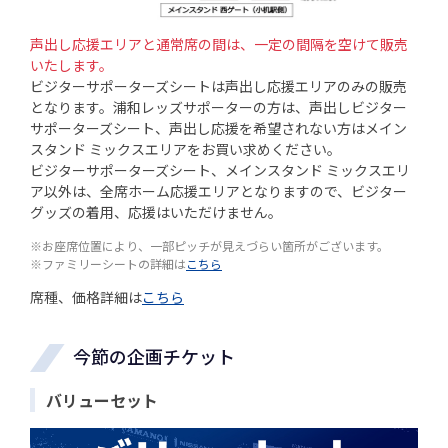
声出し応援エリアと通常席の間は、一定の間隔を空けて販売
いたします。
ビジターサポーターズシートは声出し応援エリアのみの販売
となります。浦和レッズサポーターの方は、声出しビジター
サポーターズシート、声出し応援を希望されない方はメイン
スタンド ミックスエリアをお買い求めください。
ビジターサポーターズシート、メインスタンド ミックスエリ
ア以外は、全席ホーム応援エリアとなりますので、ビジター
グッズの着用、応援はいただけません。
※お座席位置により、一部ピッチが見えづらい箇所がございます。
※ファミリーシートの詳細は
こちら
席種、価格詳細は
こちら
今節の企画チケット
バリューセット