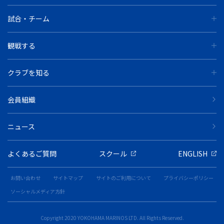
試合・チーム
観戦する
クラブを知る
会員組織
ニュース
よくあるご質問
スクール
ENGLISH
お問い合わせ
サイトマップ
サイトのご利用について
プライバシーポリシー
ソーシャルメディア方針
Copyright 2020 YOKOHAMA MARINOS LTD. All Rights Reserved.