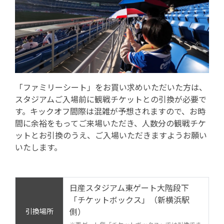
「ファミリーシート」をお買い求めいただいた方は、
スタジアムご入場前に観戦チケットとの引換が必要で
す。キックオフ間際は混雑が予想されますので、お時
間に余裕をもってご来場いただき、人数分の観戦チケ
ットとお引換のうえ、ご入場いただきますようお願い
いたします。
日産スタジアム東ゲート大階段下
「チケットボックス」（新横浜駅
側）
引換場所