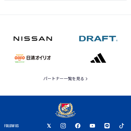
パートナー一覧を見る
FOLLOW US