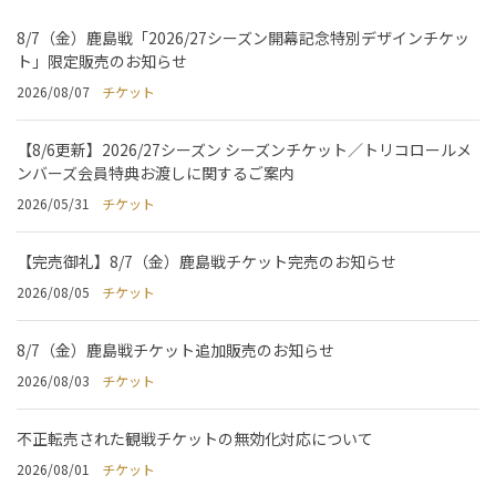
8/7（金）鹿島戦「2026/27シーズン開幕記念特別デザインチケッ
ト」限定販売のお知らせ
2026/08/07
チケット
【8/6更新】2026/27シーズン シーズンチケット／トリコロールメ
ンバーズ会員特典お渡しに関するご案内
2026/05/31
チケット
【完売御礼】8/7（金）鹿島戦チケット完売のお知らせ
2026/08/05
チケット
8/7（金）鹿島戦チケット追加販売のお知らせ
2026/08/03
チケット
不正転売された観戦チケットの無効化対応について
2026/08/01
チケット