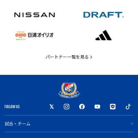
パートナー一覧を見る
FOLLOW US
試合・チーム