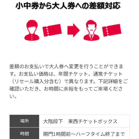
差額のお支払いで大人券へ変更を行うことができま
す。お支払い価格は、年間チケット、通常チケット
（リセール購入分含む）で異なります。下記詳細をご
確認いただき、お時間に余裕をもってご来場くださ
い。
大階段下 東西チケットボックス
場所
開門1時間前～ハーフタイム終了まで
時間