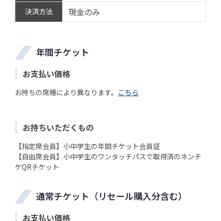
現金のみ
決済方法
年間チケット
お支払い価格
お持ちの席種により異なります。
こちら
お持ちいただくもの
【指定席会員】小中学生の年間チケット会員証
【自由席会員】小中学生のワンタッチパスで取得済のネンチ
ケQRチケット
通常チケット（リセール購入分含む）
お支払い価格