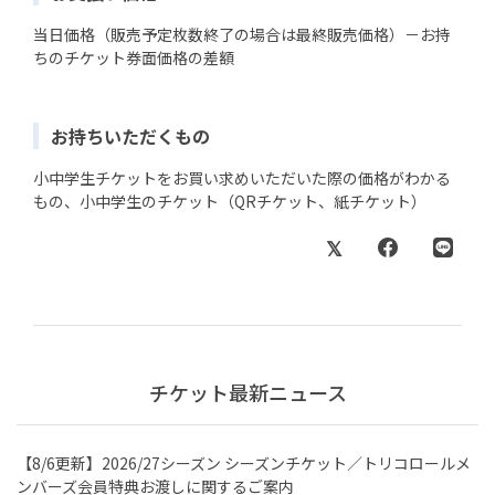
当日価格（販売予定枚数終了の場合は最終販売価格）－お持
ちのチケット券面価格の差額
お持ちいただくもの
小中学生チケットをお買い求めいただいた際の価格がわかる
もの、小中学生のチケット（QRチケット、紙チケット）
チケット最新ニュース
【8/6更新】2026/27シーズン シーズンチケット／トリコロールメ
ンバーズ会員特典お渡しに関するご案内