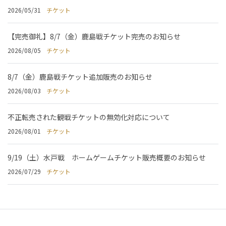
2026/05/31
チケット
【完売御礼】8/7（金）鹿島戦チケット完売のお知らせ
2026/08/05
チケット
8/7（金）鹿島戦チケット追加販売のお知らせ
2026/08/03
チケット
不正転売された観戦チケットの無効化対応について
2026/08/01
チケット
9/19（土）水戸戦 ホームゲームチケット販売概要のお知らせ
2026/07/29
チケット