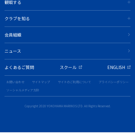
観戦する
クラブを知る
会員組織
ニュース
よくあるご質問
スクール
ENGLISH
お問い合わせ
サイトマップ
サイトのご利用について
プライバシーポリシー
ソーシャルメディア方針
Copyright 2020 YOKOHAMA MARINOS LTD. All Rights Reserved.