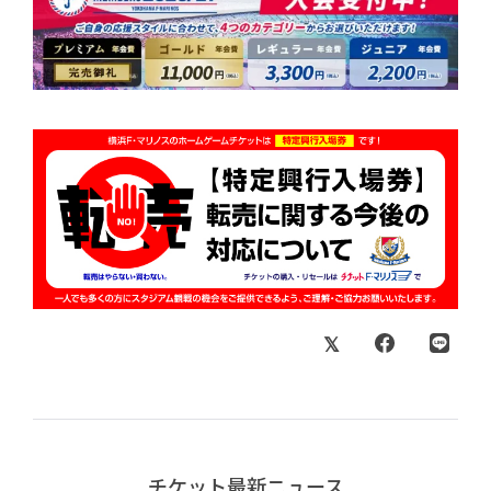
チケット最新ニュース