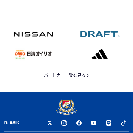
パートナー一覧を見る
FOLLOW US