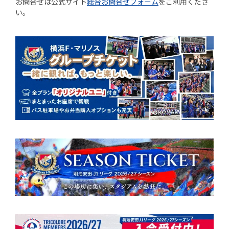
お問合せは公式サイト
総合お問合せフォーム
をご利用くださ
い。