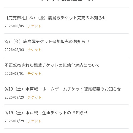
【完売御礼】8/7（金）鹿島戦チケット完売のお知らせ
2026/08/05
チケット
8/7（金）鹿島戦チケット追加販売のお知らせ
2026/08/03
チケット
不正転売された観戦チケットの無効化対応について
2026/08/01
チケット
9/19（土）水戸戦 ホームゲームチケット販売概要のお知らせ
2026/07/29
チケット
9/19（土）水戸戦 企画チケットのお知らせ
2026/07/29
チケット