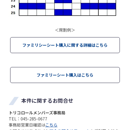
＜席割例＞
ファミリシーシート購入に関する詳細はこちら
ファミリーシート購入はこちら
本件に関するお問合せ
トリコロールメンバーズ事務局
TEL：045-285-0677
事務局営業日確認は
こちら