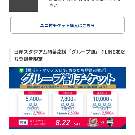
さい。
ユニ付チケット購入はこちら
日産スタジアム開幕応援「グループ割」※LINE友だ
ち登録者限定