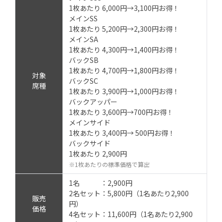
1枚あたり 6,000円→3,100円お得！
メインSS
1枚あたり 5,200円→2,300円お得！
メインSA
1枚あたり 4,300円→1,400円お得！
バックSB
1枚あたり 4,700円→1,800円お得！
対象
バックSC
席種
1枚あたり 3,900円→1,000円お得！
バックアッパー
1枚あたり 3,600円→700円お得！
メインサイド
1枚あたり 3,400円→ 500円お得！
バックサイド
1枚あたり 2,900円
※1枚あたりの標準価格で算出
1名 ：2,900円
2名セット：5,800円（1名あたり2,900
販売
円）
価格
4名セット：11,600円（1名あたり2,900