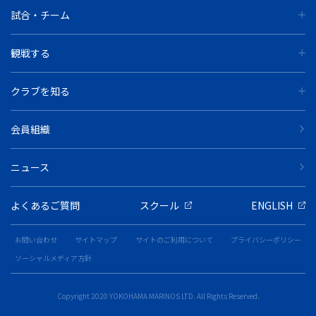
試合・チーム
観戦する
クラブを知る
会員組織
ニュース
よくあるご質問
スクール
ENGLISH
お問い合わせ
サイトマップ
サイトのご利用について
プライバシーポリシー
ソーシャルメディア方針
Copyright 2020 YOKOHAMA MARINOS LTD. All Rights Reserved.