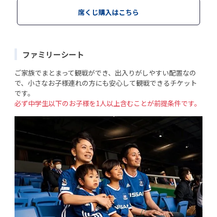
席くじ購入はこちら
ファミリーシート
ご家族でまとまって観戦ができ、出入りがしやすい配置なの
で、小さなお子様連れの方にも安心して観戦できるチケット
です。
必ず中学生以下のお子様を1人以上含むことが前提条件です。