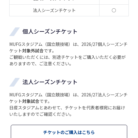
法人シーズンチケット
○
個人シーズンチケット
MUFGスタジアム（国立競技場）は、2026/27個人シーズンチ
ケット
対象外試合
です。
ご観戦いただくには、別途チケットをご購入いただく必要が
ありますので、ご注意ください。
法人シーズンチケット
MUFGスタジアム（国立競技場）は、2026/27法人シーズンチ
ケット
対象試合
です。
日産スタジアムとあわせて、チケットを代表者様宛にお届け
いたしますのでご確認ください。
チケットのご購入はこちら