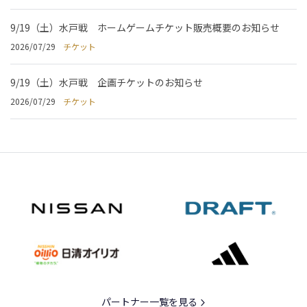
9/19（土）水戸戦 ホームゲームチケット販売概要のお知らせ
2026/07/29
チケット
9/19（土）水戸戦 企画チケットのお知らせ
2026/07/29
チケット
パートナー一覧を見る