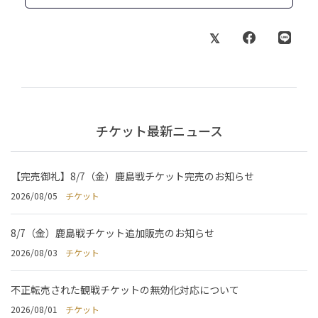
チケット最新ニュース
【完売御礼】8/7（金）鹿島戦チケット完売のお知らせ
2026/08/05
チケット
8/7（金）鹿島戦チケット追加販売のお知らせ
2026/08/03
チケット
不正転売された観戦チケットの無効化対応について
2026/08/01
チケット