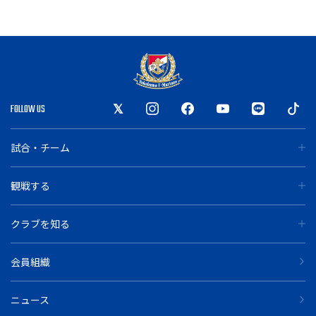
FOLLOW US
試合・チーム
観戦する
クラブを知る
会員組織
ニュース