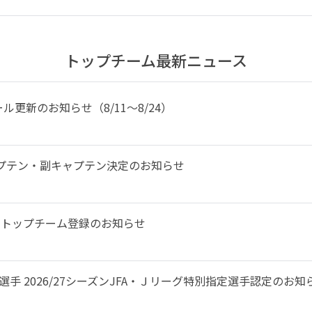
トップチーム最新ニュース
更新のお知らせ（8/11～8/24）
 キャプテン・副キャプテン決定のお知らせ
手 トップチーム登録のお知らせ
選手 2026/27シーズンJFA・Ｊリーグ特別指定選手認定のお知