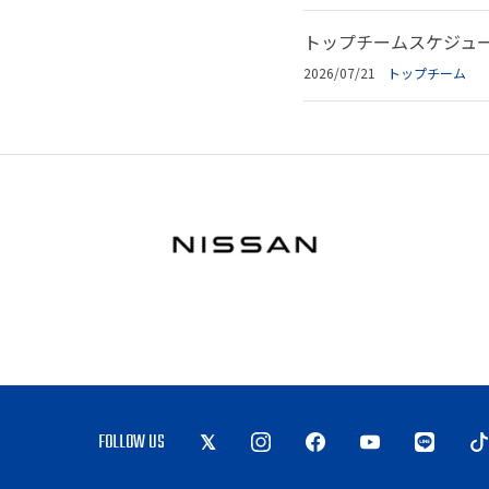
トップチームスケジュール
2026/07/21
トップチーム
FOLLOW US