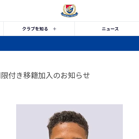
クラブを知る
ニュース
期限付き移籍加入のお知らせ