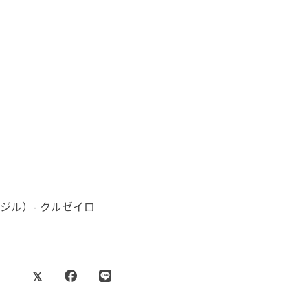
ジル）- クルゼイロ