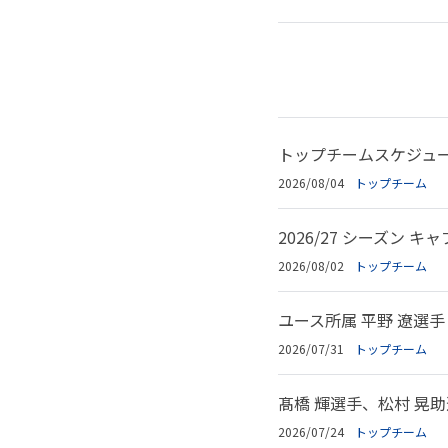
トップチームスケジュール
2026/08/04
トップチーム
2026/27 シーズン
2026/08/02
トップチーム
ユース所属 平野 遼選
2026/07/31
トップチーム
髙橋 輝選手、松村 晃助
2026/07/24
トップチーム