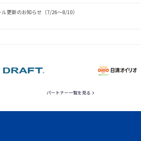
更新のお知らせ（7/26～8/10）
パートナー一覧を見る