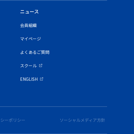
ニュース
会員組織
マイページ
よくあるご質問
スクール
ENGLISH
バシーポリシー
ソーシャルメディア方針