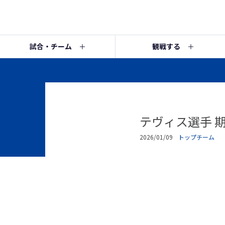
試合・チーム
観戦する
テヴィス選手 
2026/01/09
トップチーム