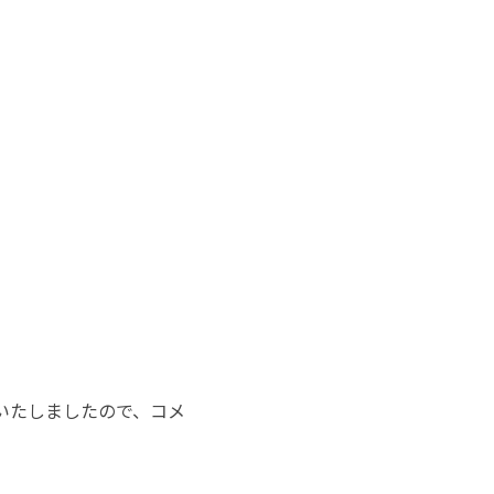
いたしましたので、コメ