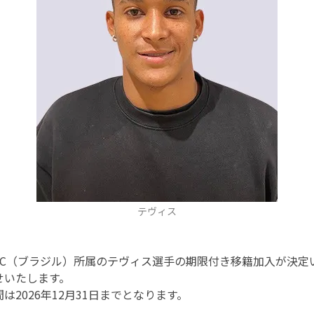
テヴィス
EC（ブラジル）所属のテヴィス選手の期限付き移籍加入が決定
せいたします。
2026年12月31日までとなります。