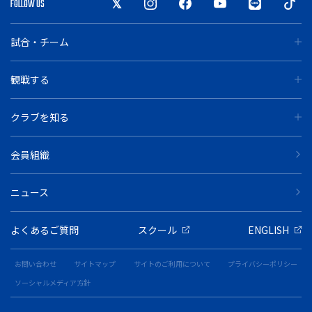
FOLLOW US
試合・チーム
観戦する
クラブを知る
会員組織
ニュース
よくあるご質問
スクール
ENGLISH
お問い合わせ
サイトマップ
サイトのご利用について
プライバシーポリシー
ソーシャルメディア方針