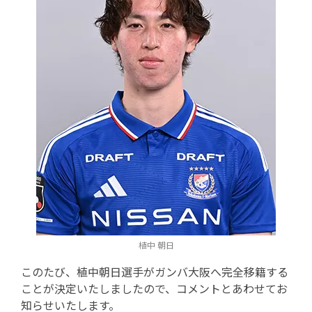
植中 朝日
このたび、植中朝日選手がガンバ大阪へ完全移籍する
ことが決定いたしましたので、コメントとあわせてお
知らせいたします。