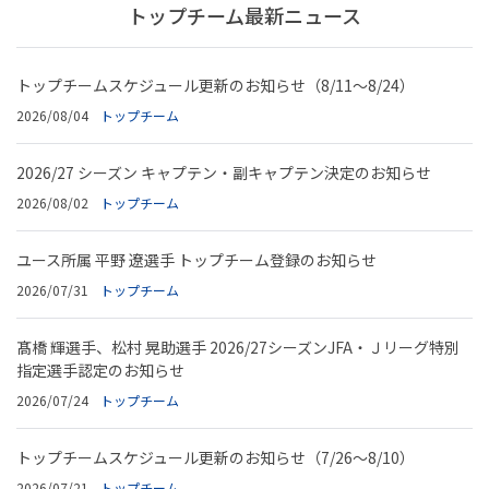
トップチーム最新ニュース
トップチームスケジュール更新のお知らせ（8/11～8/24）
2026/08/04
トップチーム
2026/27 シーズン キャプテン・副キャプテン決定のお知らせ
2026/08/02
トップチーム
ユース所属 平野 遼選手 トップチーム登録のお知らせ
2026/07/31
トップチーム
髙橋 輝選手、松村 晃助選手 2026/27シーズンJFA・Ｊリーグ特別
指定選手認定のお知らせ
2026/07/24
トップチーム
トップチームスケジュール更新のお知らせ（7/26～8/10）
2026/07/21
トップチーム