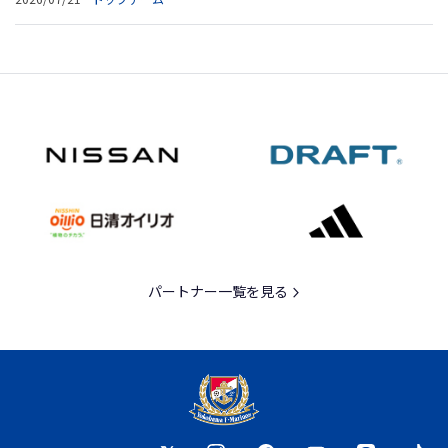
パートナー一覧を見る