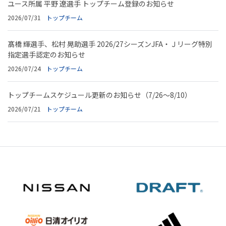
ユース所属 平野 遼選手 トップチーム登録のお知らせ
2026/07/31
トップチーム
髙橋 輝選手、松村 晃助選手 2026/27シーズンJFA・Ｊリーグ特別
指定選手認定のお知らせ
2026/07/24
トップチーム
トップチームスケジュール更新のお知らせ（7/26～8/10）
2026/07/21
トップチーム