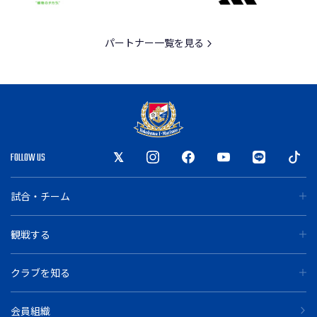
パートナー一覧を見る
FOLLOW US
試合・チーム
観戦する
クラブを知る
会員組織