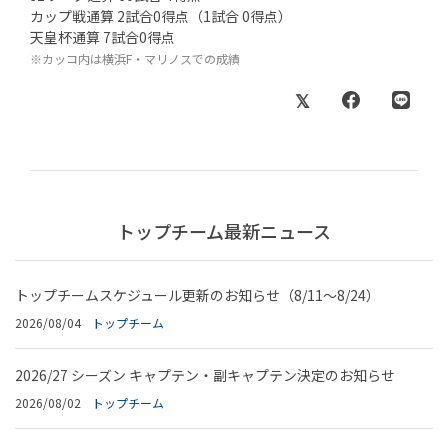
カップ戦通算 2試合0得点（1試合 0得点）
天皇杯通算 7試合0得点
※カッコ内は横浜F・マリノスでの成績
トップチーム最新ニュース
トップチームスケジュール更新のお知らせ（8/11～8/24）
2026/08/04
トップチーム
2026/27 シーズン キャプテン・副キャプテン決定のお知らせ
2026/08/02
トップチーム