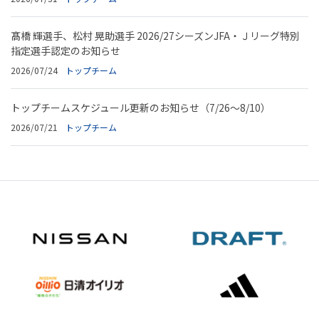
髙橋 輝選手、松村 晃助選手 2026/27シーズンJFA・Ｊリーグ特別
指定選手認定のお知らせ
2026/07/24
トップチーム
トップチームスケジュール更新のお知らせ（7/26～8/10）
2026/07/21
トップチーム