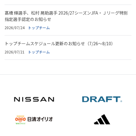
髙橋 輝選手、松村 晃助選手 2026/27シーズンJFA・Ｊリーグ特別
指定選手認定のお知らせ
2026/07/24
トップチーム
トップチームスケジュール更新のお知らせ（7/26～8/10）
2026/07/21
トップチーム