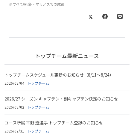
※すべて横浜F・マリノスでの成績
トップチーム最新ニュース
トップチームスケジュール更新のお知らせ（8/11～8/24）
2026/08/04
トップチーム
2026/27 シーズン キャプテン・副キャプテン決定のお知らせ
2026/08/02
トップチーム
ユース所属 平野 遼選手 トップチーム登録のお知らせ
2026/07/31
トップチーム