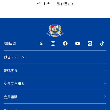
パートナー一覧を見る
FOLLOW US
試合・チーム
観戦する
クラブを知る
会員組織
ニュース