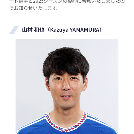
ード選手と2025シーズンの契約に合意いたしましたの
でお知らせいたします。
山村 和也（Kazuya YAMAMURA）