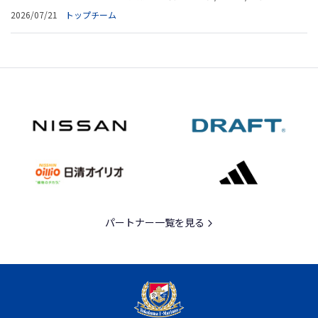
2026/07/21
トップチーム
パートナー一覧を見る