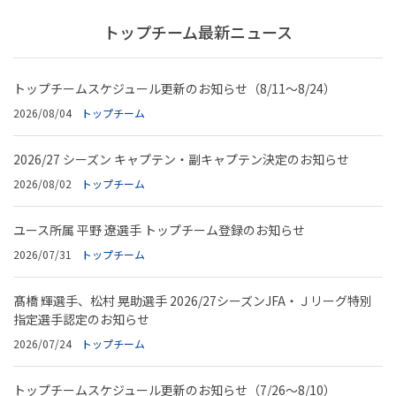
トップチーム最新ニュース
トップチームスケジュール更新のお知らせ（8/11～8/24）
2026/08/04
トップチーム
2026/27 シーズン キャプテン・副キャプテン決定のお知らせ
2026/08/02
トップチーム
ユース所属 平野 遼選手 トップチーム登録のお知らせ
2026/07/31
トップチーム
髙橋 輝選手、松村 晃助選手 2026/27シーズンJFA・Ｊリーグ特別
指定選手認定のお知らせ
2026/07/24
トップチーム
トップチームスケジュール更新のお知らせ（7/26～8/10）