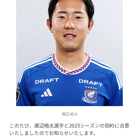
渡辺 皓太
このたび、渡辺皓太選手と2025シーズンの契約に合意
いたしましたのでお知らせいたします。