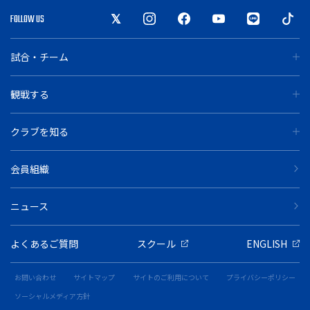
FOLLOW US
試合・チーム
観戦する
クラブを知る
会員組織
ニュース
よくあるご質問
スクール
ENGLISH
お問い合わせ
サイトマップ
サイトのご利用について
プライバシーポリシー
ソーシャルメディア方針