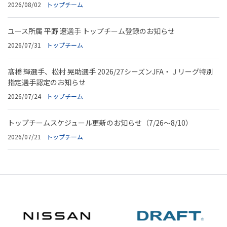
2026/08/02
トップチーム
ユース所属 平野 遼選手 トップチーム登録のお知らせ
2026/07/31
トップチーム
髙橋 輝選手、松村 晃助選手 2026/27シーズンJFA・Ｊリーグ特別
指定選手認定のお知らせ
2026/07/24
トップチーム
トップチームスケジュール更新のお知らせ（7/26～8/10）
2026/07/21
トップチーム