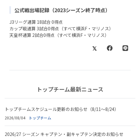
公式戦出場記録（2023シーズン終了時点）
J3リーグ通算 18試合 0得点
カップ戦通算 3試合0得点（すべて横浜F・マリノス）
天皇杯通算 2試合0得点（すべて横浜F・マリノス）
トップチーム最新ニュース
トップチームスケジュール更新のお知らせ（8/11～8/24）
2026/08/04
トップチーム
2026/27 シーズン キャプテン・副キャプテン決定のお知らせ