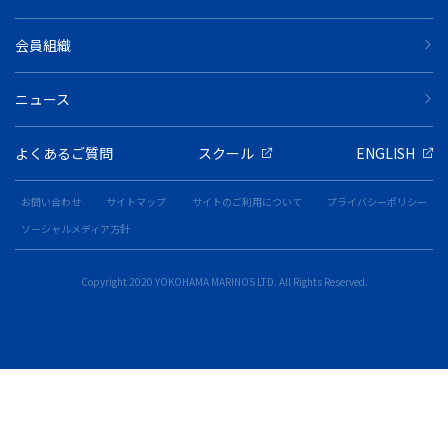
会員組織
ニュース
よくあるご質問
スクール
ENGLISH
お問い合わせ
サイトマップ
サイトのご利用について
プライバシーポリシー
ソーシャルメディア方針
Copyright 2020 YOKOHAMA MARINOS LTD. All Rights Reserved.