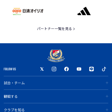
パートナー一覧を見る
FOLLOW US
試合・チーム
観戦する
クラブを知る