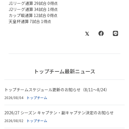
J1リーグ通算 29試合 0得点
J2リーグ通算 34試合 1得点
カップ戦通算 12試合 0得点
天皇杯通算 7試合 1得点
トップチーム最新ニュース
トップチームスケジュール更新のお知らせ（8/11～8/24）
2026/08/04
トップチーム
2026/27 シーズン キャプテン・副キャプテン決定のお知らせ
2026/08/02
トップチーム