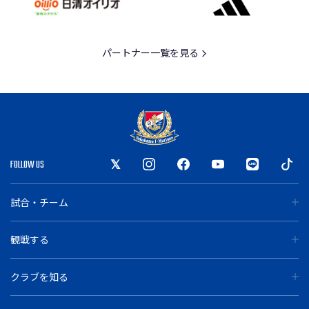
パートナー一覧を見る
FOLLOW US
試合・チーム
観戦する
クラブを知る