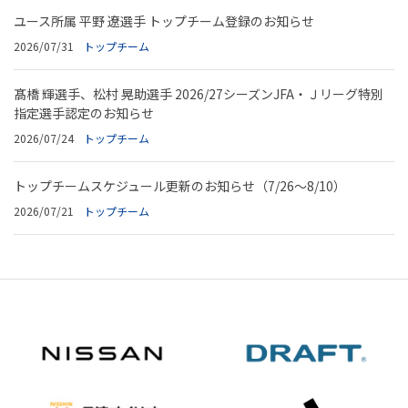
ユース所属 平野 遼選手 トップチーム登録のお知らせ
2026/07/31
トップチーム
髙橋 輝選手、松村 晃助選手 2026/27シーズンJFA・Ｊリーグ特別
指定選手認定のお知らせ
2026/07/24
トップチーム
トップチームスケジュール更新のお知らせ（7/26～8/10）
2026/07/21
トップチーム