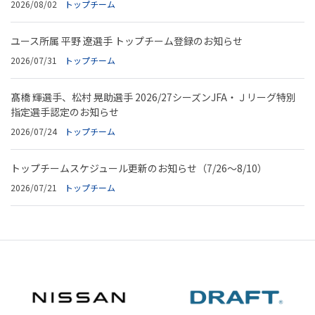
2026/08/02
トップチーム
ユース所属 平野 遼選手 トップチーム登録のお知らせ
2026/07/31
トップチーム
髙橋 輝選手、松村 晃助選手 2026/27シーズンJFA・Ｊリーグ特別
指定選手認定のお知らせ
2026/07/24
トップチーム
トップチームスケジュール更新のお知らせ（7/26～8/10）
2026/07/21
トップチーム