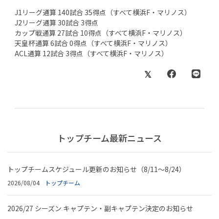
J1リーグ通算 140試合 35得点（すべて横浜F・マリノス）
J2リーグ通算 30試合 3得点
カップ戦通算 27試合 10得点（すべて横浜F・マリノス）
天皇杯通算 6試合 0得点（すべて横浜F・マリノス）
ACL通算 12試合 3得点（すべて横浜F・マリノス）
トップチーム最新ニュース
トップチームスケジュール更新のお知らせ（8/11～8/24）
2026/08/04
トップチーム
2026/27 シーズン キャプテン・副キャプテン決定のお知らせ