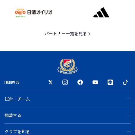
パートナー一覧を見る
FOLLOW US
試合・チーム
観戦する
クラブを知る