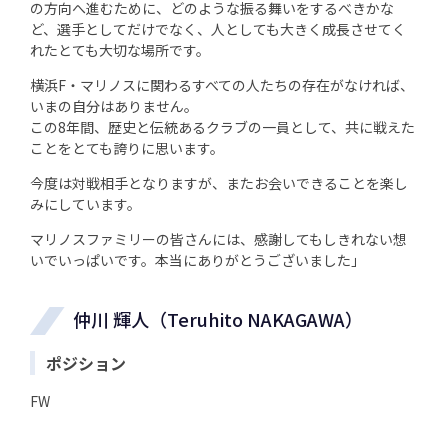
の方向へ進むために、どのような振る舞いをするべきかな
ど、選手としてだけでなく、人としても大きく成長させてく
れたとても大切な場所です。
横浜F・マリノスに関わるすべての人たちの存在がなければ、
いまの自分はありません。
この8年間、歴史と伝統あるクラブの一員として、共に戦えた
ことをとても誇りに思います。
今度は対戦相手となりますが、またお会いできることを楽し
みにしています。
マリノスファミリーの皆さんには、感謝してもしきれない想
いでいっぱいです。本当にありがとうございました」
仲川 輝人（Teruhito NAKAGAWA）
ポジション
FW