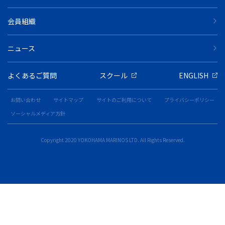
会員組織
ニュース
よくあるご質問
スクール
ENGLISH
お問い合わせ
サイトマップ
サイトのご利用について
プライバシーポリシー
ソーシャルメディア方針
Copyright 2020 YOKOHAMA MARINOS LTD. All Rights Reserved.