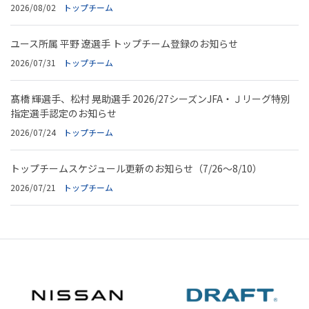
2026/08/02
トップチーム
ユース所属 平野 遼選手 トップチーム登録のお知らせ
2026/07/31
トップチーム
髙橋 輝選手、松村 晃助選手 2026/27シーズンJFA・Ｊリーグ特別
指定選手認定のお知らせ
2026/07/24
トップチーム
トップチームスケジュール更新のお知らせ（7/26～8/10）
2026/07/21
トップチーム