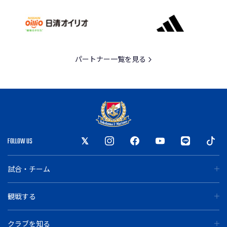
パートナー一覧を見る
FOLLOW US
試合・チーム
観戦する
クラブを知る