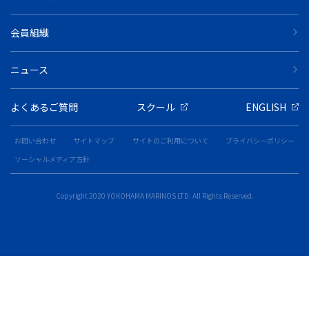
会員組織
ニュース
よくあるご質問
スクール
ENGLISH
お問い合わせ
サイトマップ
サイトのご利用について
プライバシーポリシー
ソーシャルメディア方針
Copyright 2020 YOKOHAMA MARINOS LTD. All Rights Reserved.