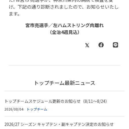
け、下記の通り診断されましたので、お知らせいたし
ます。
宮市亮選手／左ハムストリング肉離れ
（全治4週見込）
トップチーム最新ニュース
トップチームスケジュール更新のお知らせ（8/11～8/24）
2026/08/04
トップチーム
2026/27 シーズン キャプテン・副キャプテン決定のお知らせ