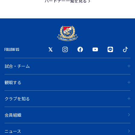
パートナー一覧を見る
FOLLOW US
試合・チーム
観戦する
クラブを知る
会員組織
ニュース