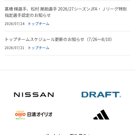
髙橋 輝選手、松村 晃助選手 2026/27シーズンJFA・Ｊリーグ特別
指定選手認定のお知らせ
2026/07/24
トップチーム
トップチームスケジュール更新のお知らせ（7/26～8/10）
2026/07/21
トップチーム