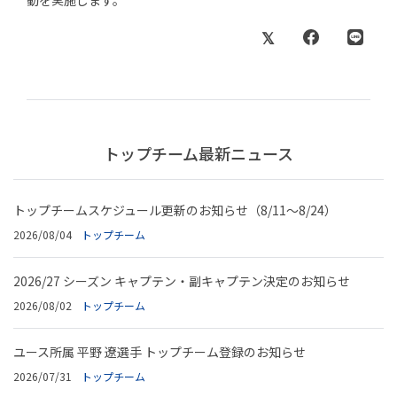
動を実施します。
トップチーム最新ニュース
トップチームスケジュール更新のお知らせ（8/11～8/24）
2026/08/04
トップチーム
2026/27 シーズン キャプテン・副キャプテン決定のお知らせ
2026/08/02
トップチーム
ユース所属 平野 遼選手 トップチーム登録のお知らせ
2026/07/31
トップチーム