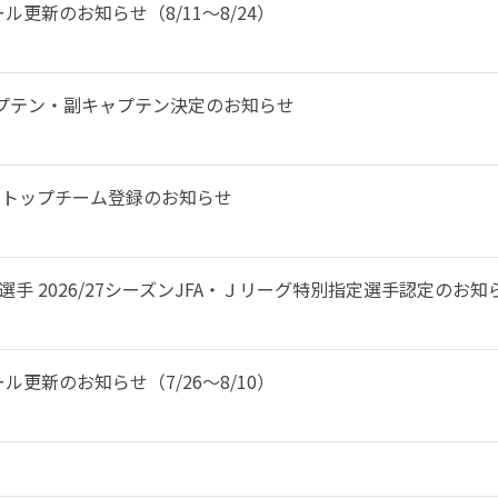
更新のお知らせ（8/11～8/24）
 キャプテン・副キャプテン決定のお知らせ
手 トップチーム登録のお知らせ
選手 2026/27シーズンJFA・Ｊリーグ特別指定選手認定のお知
更新のお知らせ（7/26～8/10）