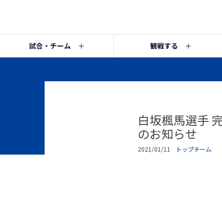
試合・チーム
観戦する
白坂楓馬選手 
のお知らせ
2021/01/11
トップチーム