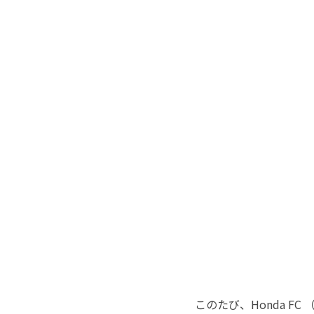
このたび、Honda F