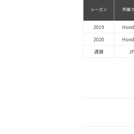
シーズン
所属
2019
Hond
2020
Hond
通算
J