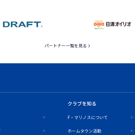
パートナー一覧を見る
クラブを知る
F・マリノスについて
ド
ホームタウン活動