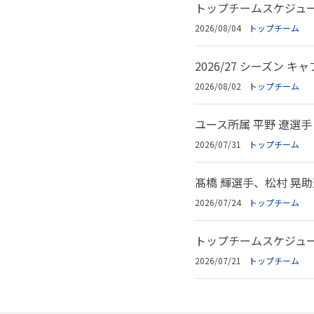
トップチームスケジュール
2026/08/04
トップチーム
2026/27 シーズン
2026/08/02
トップチーム
ユース所属 平野 遼選
2026/07/31
トップチーム
髙橋 輝選手、松村 晃助
2026/07/24
トップチーム
トップチームスケジュール
2026/07/21
トップチーム