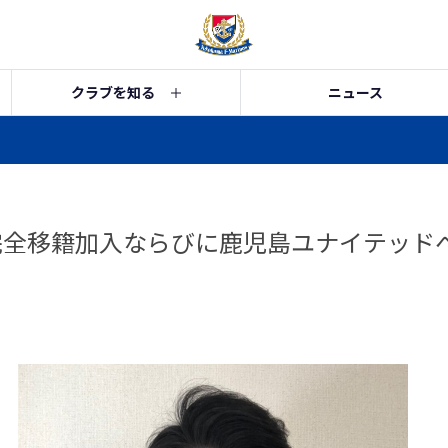
クラブを知る
ニュース
完全移籍加入ならびに鹿児島ユナイテッド