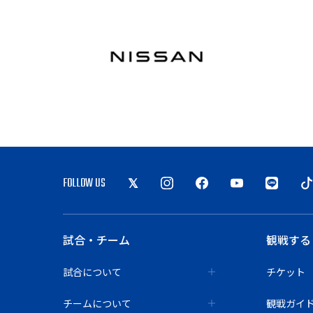
FOLLOW US
試合・チーム
観戦する
試合について
チケット
チームについて
観戦ガイ