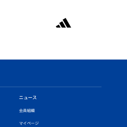
ニュース
会員組織
マイページ