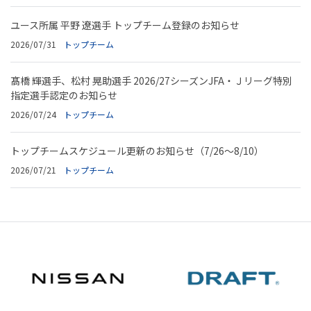
ユース所属 平野 遼選手 トップチーム登録のお知らせ
2026/07/31
トップチーム
髙橋 輝選手、松村 晃助選手 2026/27シーズンJFA・Ｊリーグ特別
指定選手認定のお知らせ
2026/07/24
トップチーム
トップチームスケジュール更新のお知らせ（7/26～8/10）
2026/07/21
トップチーム