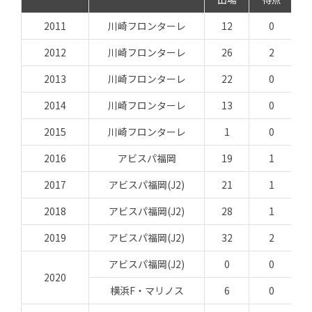
2011
川崎フロンターレ
12
0
2012
川崎フロンターレ
26
2
2013
川崎フロンターレ
22
0
2014
川崎フロンターレ
13
0
2015
川崎フロンターレ
1
0
2016
アビスパ福岡
19
1
2017
アビスパ福岡(J2)
21
1
2018
アビスパ福岡(J2)
28
1
2019
アビスパ福岡(J2)
32
2
アビスパ福岡(J2)
0
0
2020
横浜F・マリノス
6
0