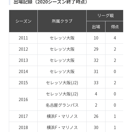
出場記録（2020シーズン終了時点）
リーグ戦
シーズン
所属クラブ
出場
得点
2011
セレッソ大阪
10
4
2012
セレッソ大阪
29
2
2013
セレッソ大阪
32
2
2014
セレッソ大阪
31
0
2015
セレッソ大阪(J2)
33
2
セレッソ大阪(J2)
4
0
2016
名古屋グランパス
2
0
2017
横浜F・マリノス
26
1
2018
横浜F・マリノス
30
1