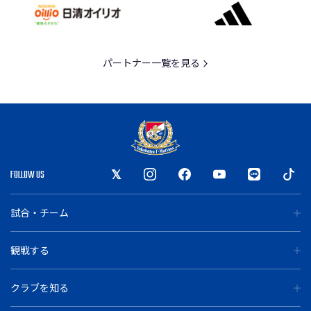
パートナー一覧を見る
FOLLOW US
試合・チーム
観戦する
クラブを知る