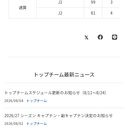
J1
99
3
通算
J2
81
4
トップチーム最新ニュース
トップチームスケジュール更新のお知らせ（8/11～8/24）
2026/08/04
トップチーム
2026/27 シーズン キャプテン・副キャプテン決定のお知らせ
2026/08/02
トップチーム