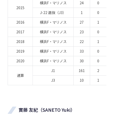
横浜F・マリノス
24
0
2015
J-22 選抜（J3）
1
0
2016
横浜F・マリノス
27
1
2017
横浜F・マリノス
23
0
2018
横浜F・マリノス
22
1
2019
横浜F・マリノス
33
0
2020
横浜F・マリノス
30
0
J1
161
2
通算
J3
10
1
實藤 友紀（SANETO Yuki）