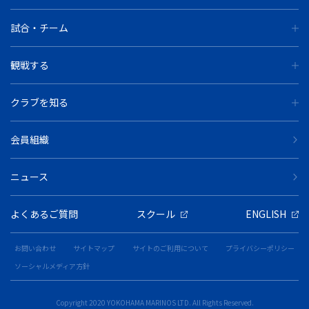
試合・チーム
観戦する
クラブを知る
会員組織
ニュース
よくあるご質問
スクール
ENGLISH
お問い合わせ
サイトマップ
サイトのご利用について
プライバシーポリシー
ソーシャルメディア方針
Copyright 2020 YOKOHAMA MARINOS LTD. All Rights Reserved.