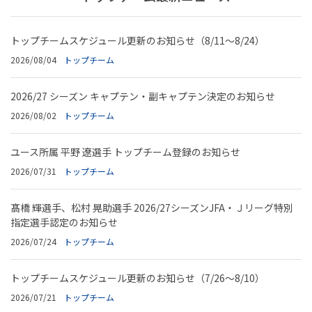
トップチームスケジュール更新のお知らせ（8/11～8/24）
2026/08/04
トップチーム
2026/27 シーズン キャプテン・副キャプテン決定のお知らせ
2026/08/02
トップチーム
ユース所属 平野 遼選手 トップチーム登録のお知らせ
2026/07/31
トップチーム
髙橋 輝選手、松村 晃助選手 2026/27シーズンJFA・Ｊリーグ特別
指定選手認定のお知らせ
2026/07/24
トップチーム
トップチームスケジュール更新のお知らせ（7/26～8/10）
2026/07/21
トップチーム