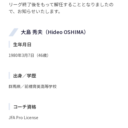
リーグ終了後をもって解任することとなりましたの
で、お知らせいたします。
大島 秀夫（Hideo OSHIMA）
生年月日
1980年3月7日（46歳）
出身／学歴
群馬県／前橋育英高等学校
コーチ資格
JFA Pro License