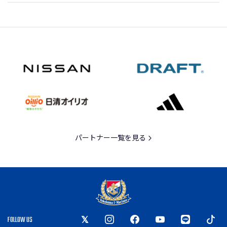
パートナー一覧を見る
FOLLOW US