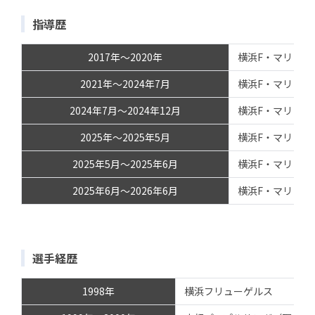
指導歴
2017年～2020年
横浜F・マリノス
2021年～2024年7月
横浜F・マリノス
2024年7月～2024年12月
横浜F・マリノス
2025年～2025年5月
横浜F・マリノス
2025年5月～2025年6月
横浜F・マリノス
2025年6月～2026年6月
横浜F・マリノス
選手経歴
1998年
横浜フリューゲルス