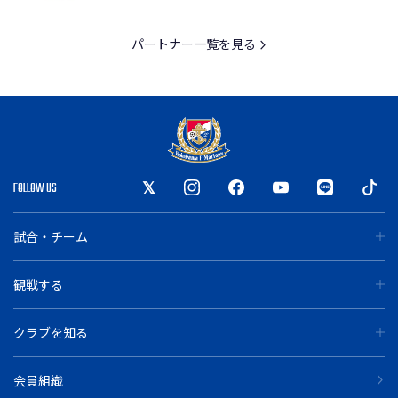
パートナー一覧を見る
FOLLOW US
試合・チーム
観戦する
クラブを知る
会員組織