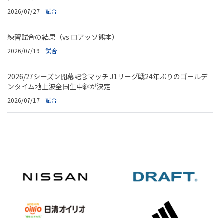
2026/07/27
試合
練習試合の結果（vs ロアッソ熊本）
2026/07/19
試合
2026/27シーズン開幕記念マッチ J1リーグ戦24年ぶりのゴールデ
ンタイム地上波全国生中継が決定
2026/07/17
試合