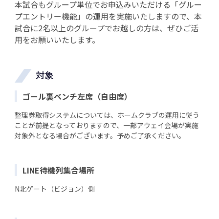
本試合もグループ単位でお申込みいただける「グルー
プエントリー機能」の運用を実施いたしますので、本
試合に2名以上のグループでお越しの方は、ぜひご活
用をお願いいたします。
対象
ゴール裏ベンチ左席（自由席）
整理券取得システムについては、ホームクラブの運用に従う
ことが前提となっておりますので、一部アウェイ会場が実施
対象外となる場合がございます。予めご了承ください。
LINE待機列集合場所
N北ゲート（ビジョン）側