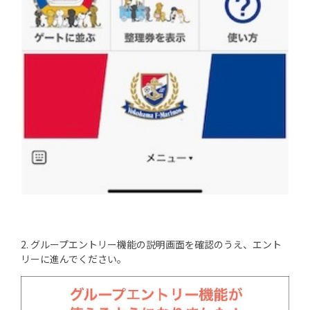
2. グループエントリー機能の説明画面を確認のうえ、エント
リーに進んでください。