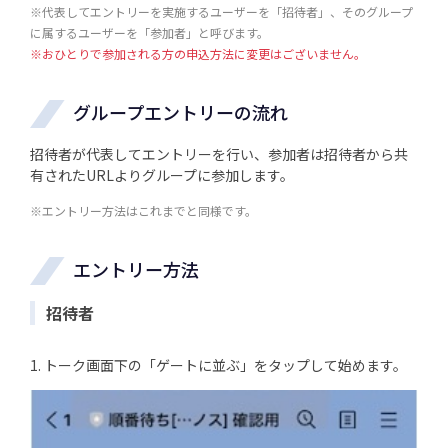
※代表してエントリーを実施するユーザーを「招待者」、そのグループ
に属するユーザーを「参加者」と呼びます。
※おひとりで参加される方の申込方法に変更はございません。
グループエントリーの流れ
招待者が代表してエントリーを行い、参加者は招待者から共
有されたURLよりグループに参加します。
※エントリー方法はこれまでと同様です。
エントリー方法
招待者
1. トーク画面下の「ゲートに並ぶ」をタップして始めます。