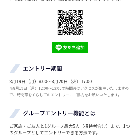
エントリー期間
8月19日（月）8:00～8月20日（火）17:00
※8月19日（月）12:00～13:00の時間帯はアクセスが集中いたしますの
で、時間帯をずらしてのエントリーにご協力をお願いいたします。
グループエントリー機能とは
ご家族・ご友人と1グループ最大5人（招待者含む）まで、1つ
のグループとしてエントリーできる方法です。