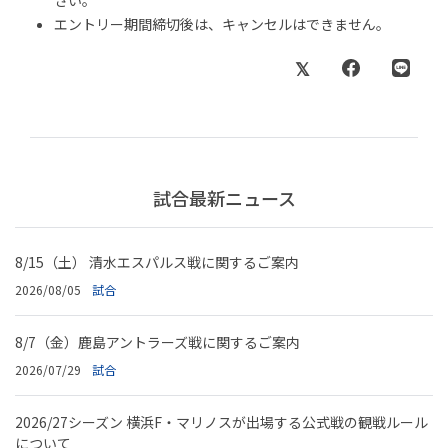
エントリー期間締切後は、キャンセルはできません。
試合最新ニュース
8/15（土） 清水エスパルス戦に関するご案内
2026/08/05
試合
8/7（金）鹿島アントラーズ戦に関するご案内
2026/07/29
試合
2026/27シーズン 横浜F・マリノスが出場する公式戦の観戦ルール
について