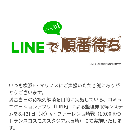
いつも横浜F・マリノスにご声援いただき誠にありが
とうございます。
試合当日の待機列解消を目的に実施している、コミュ
ニケーションアプリ「LINE」による整理券取得システ
ムを8月21日（水）V・ファーレン長崎戦（19:00 K/O
トランスコスモススタジアム長崎）にて実施いたしま
す。