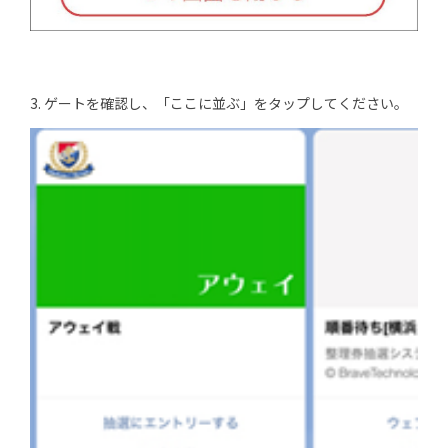
3. ゲートを確認し、「ここに並ぶ」をタップしてください。