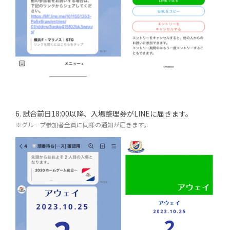
6. 試合前日18:00以降、入場整理券がLINEに届きます。
※グループ参加者全員に同様の通知が届きます。