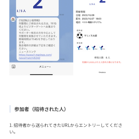
参加者（招待された人）
1. 招待者から送られてきたURLからエントリーしてくださ
い。