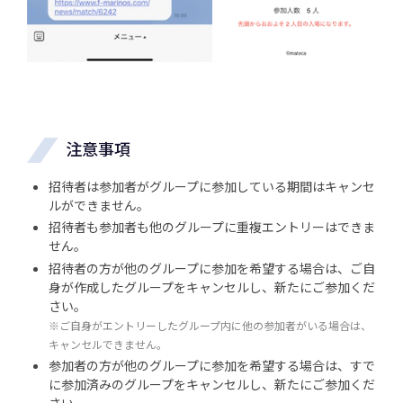
注意事項
招待者は参加者がグループに参加している期間はキャンセ
ルができません。
招待者も参加者も他のグループに重複エントリーはできま
せん。
招待者の方が他のグループに参加を希望する場合は、ご自
身が作成したグループをキャンセルし、新たにご参加くだ
さい。
※ご自身がエントリーしたグループ内に他の参加者がいる場合は、
キャンセルできません。
参加者の方が他のグループに参加を希望する場合は、すで
に参加済みのグループをキャンセルし、新たにご参加くだ
さい。