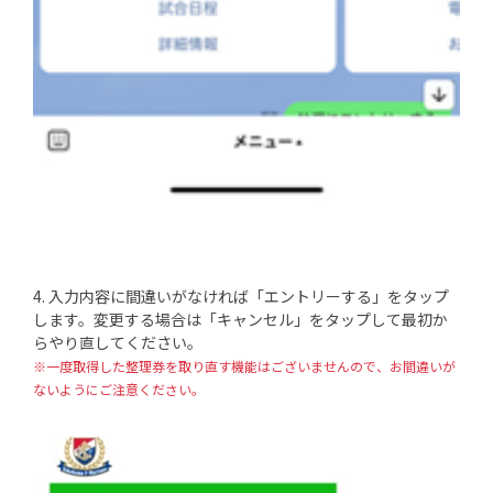
4. 入力内容に間違いがなければ「エントリーする」をタップ
します。変更する場合は「キャンセル」をタップして最初か
らやり直してください。
※一度取得した整理券を取り直す機能はございませんので、お間違いが
ないようにご注意ください。