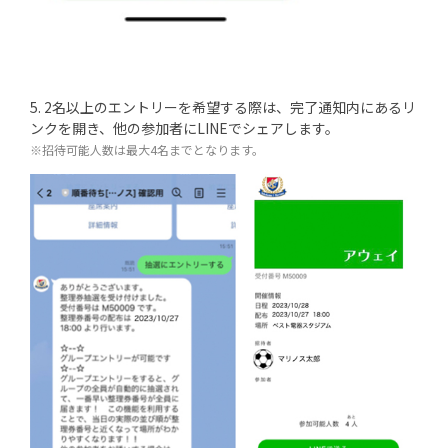
5. 2名以上のエントリーを希望する際は、完了通知内にあるリ
ンクを開き、他の参加者にLINEでシェアします。
※招待可能人数は最大4名までとなります。