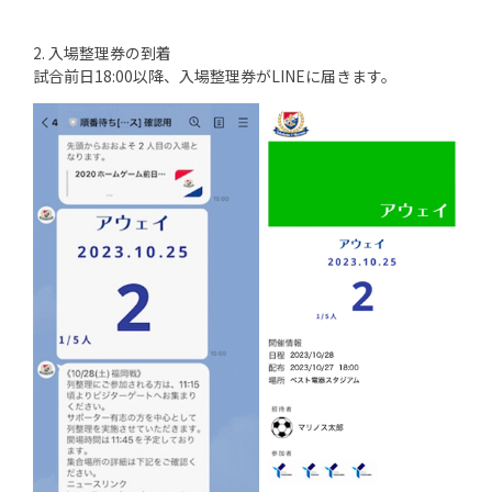
2. 入場整理券の到着
試合前日18:00以降、入場整理券がLINEに届きます。