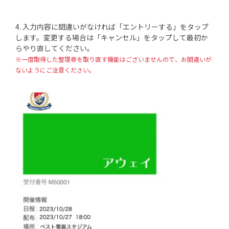
4. 入力内容に間違いがなければ「エントリーする」をタップ
します。変更する場合は「キャンセル」をタップして最初か
らやり直してください。
※一度取得した整理券を取り直す機能はございませんので、お間違いが
ないようにご注意ください。