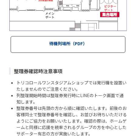
待機列場所（PDF）
整理券確認時注意事項
トリコロールワンスタジアムショップでは発行機を設置い
たしませんのでご注意ください。
列整理開始時間は整理券発行時にLINEのトーク画面で通
知します。
整理券番号は先頭の方から順に確認いたします。前後のお
客様同士で整理券番号を確認し、お並びお待ちいただける
ようにご協力をお願いいたします。確認の際は、ホームゲ
ームと同様に応援を統率されるグループの方を中心とした
サポーター有志の方が実施いたします。