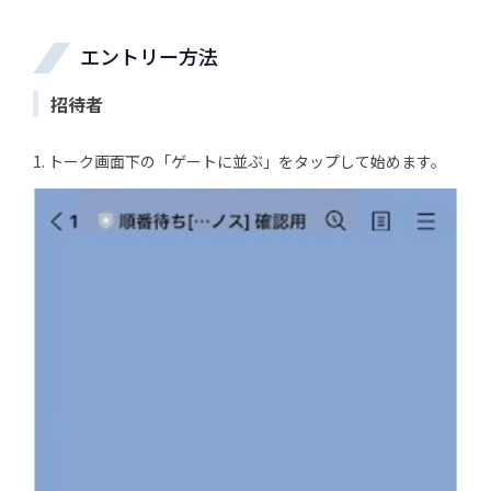
エントリー方法
招待者
1. トーク画面下の「ゲートに並ぶ」をタップして始めます。