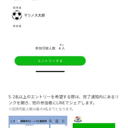
5. 2名以上のエントリーを希望する際は、完了通知内にあるリ
ンクを開き、他の参加者にLINEでシェアします。
※招待可能人数は最大4名までとなります。