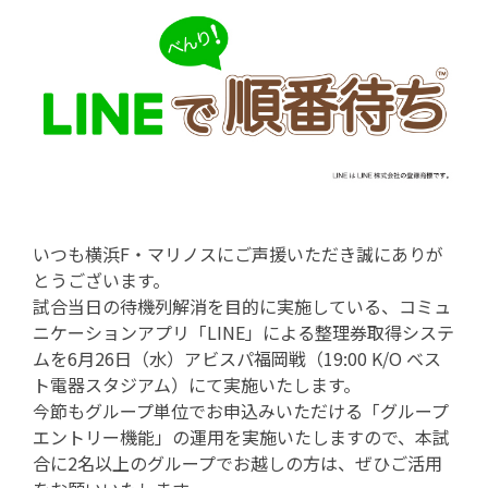
いつも横浜F・マリノスにご声援いただき誠にありが
とうございます。
試合当日の待機列解消を目的に実施している、コミュ
ニケーションアプリ「LINE」による整理券取得システ
ムを6月26日（水）アビスパ福岡戦（19:00 K/O ベス
ト電器スタジアム）にて実施いたします。
今節もグループ単位でお申込みいただける「グループ
エントリー機能」の運用を実施いたしますので、本試
合に2名以上のグループでお越しの方は、ぜひご活用