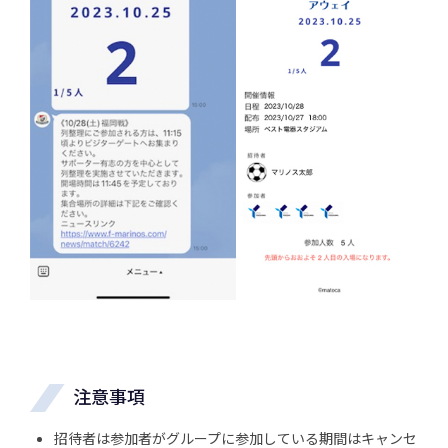
注意事項
招待者は参加者がグループに参加している期間はキャンセ