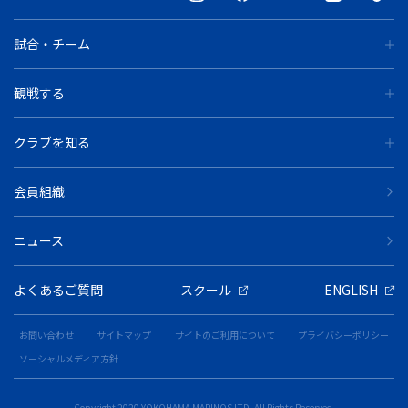
試合・チーム
観戦する
クラブを知る
会員組織
ニュース
よくあるご質問
スクール
ENGLISH
お問い合わせ
サイトマップ
サイトのご利用について
プライバシーポリシー
ソーシャルメディア方針
Copyright 2020 YOKOHAMA MARINOS LTD. All Rights Reserved.