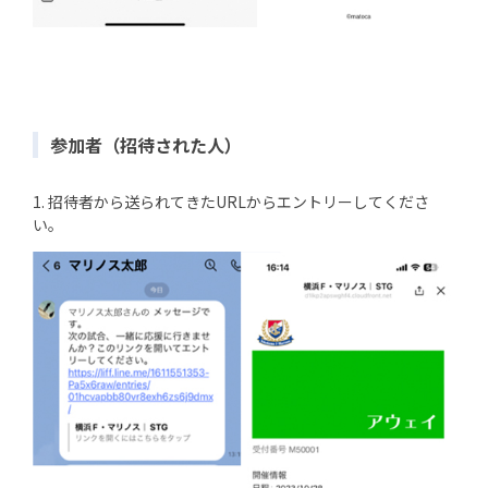
参加者（招待された人）
1. 招待者から送られてきたURLからエントリーしてくださ
い。