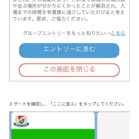
3. ゲートを確認し、「ここに並ぶ」をタップしてください。