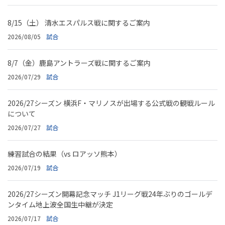
8/15（土） 清水エスパルス戦に関するご案内
2026/08/05
試合
8/7（金）鹿島アントラーズ戦に関するご案内
2026/07/29
試合
2026/27シーズン 横浜F・マリノスが出場する公式戦の観戦ルール
について
2026/07/27
試合
練習試合の結果（vs ロアッソ熊本）
2026/07/19
試合
2026/27シーズン開幕記念マッチ J1リーグ戦24年ぶりのゴールデ
ンタイム地上波全国生中継が決定
2026/07/17
試合