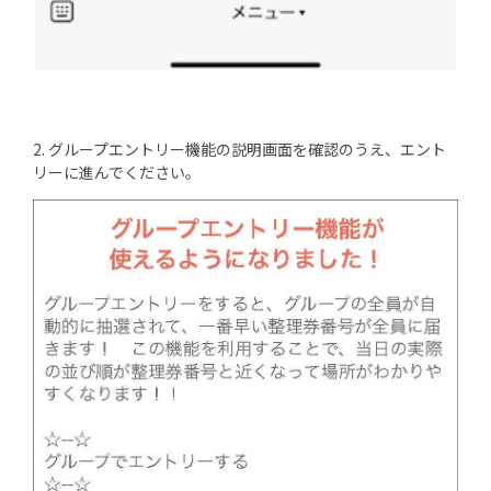
2. グループエントリー機能の説明画面を確認のうえ、エント
リーに進んでください。