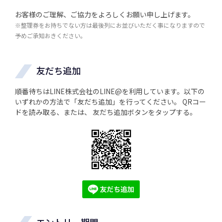
お客様のご理解、ご協力をよろしくお願い申し上げます。
※整理券をお持ちでない方は最後列にお並びいただく事になりますので
予めご承知おきください。
友だち追加
順番待ちはLINE株式会社のLINE@を利用しています。以下の
いずれかの方法で「友だち追加」を行ってください。 QRコー
ドを読み取る、または、 友だち追加ボタンをタップする。