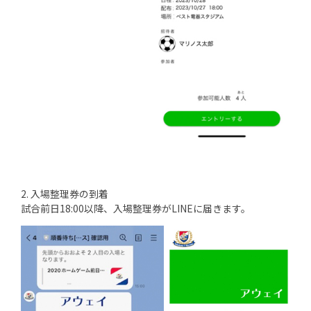
2. 入場整理券の到着
試合前日18:00以降、入場整理券がLINEに届きます。