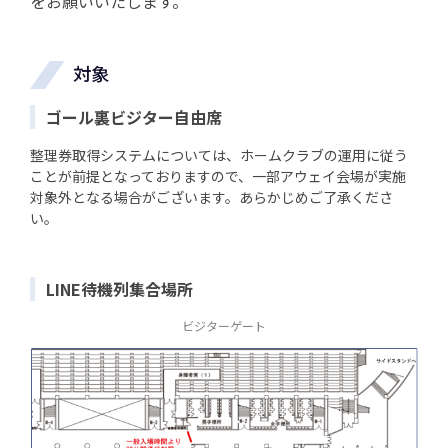
をお願いいたします。
対象
ゴール裏ビジター自由席
整理券取得システムについては、ホームクラブの運用に従う
ことが前提となっておりますので、一部アウェイ会場が実施
対象外となる場合がございます。あらかじめご了承くださ
い。
LINE待機列集合場所
ビジターゲート