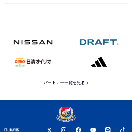
パートナー一覧を見る
FOLLOW US