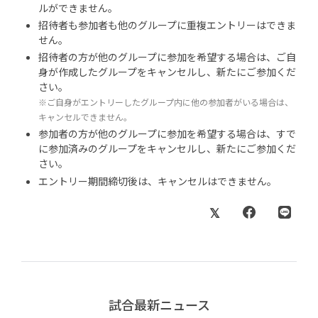
ルができません。
招待者も参加者も他のグループに重複エントリーはできま
せん。
招待者の方が他のグループに参加を希望する場合は、ご自
身が作成したグループをキャンセルし、新たにご参加くだ
さい。
※ご自身がエントリーしたグループ内に他の参加者がいる場合は、
キャンセルできません。
参加者の方が他のグループに参加を希望する場合は、すで
に参加済みのグループをキャンセルし、新たにご参加くだ
さい。
エントリー期間締切後は、キャンセルはできません。
試合最新ニュース