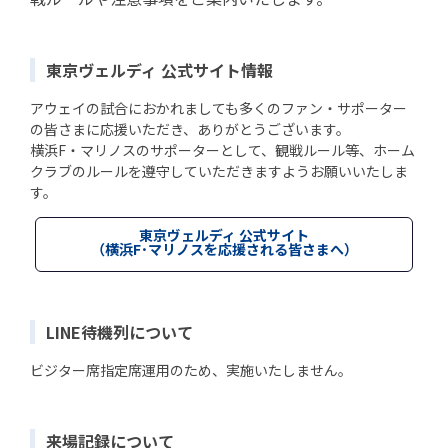
東京ヴェルディ 公式サイト情報
アウェイの試合におかれましても多くのファン・サポーター
の皆さまに応援いただき、ありがとうございます。
横浜F・マリノスのサポーターとして、観戦ルール等、ホーム
クラブのルールを遵守していただきますようお願いいたしま
す。
東京ヴェルディ 公式サイト
（横浜F･マリノスを応援される皆さまへ）
LINE待機列について
ビジター席指定席運用のため、実施いたしません。
来場記録について