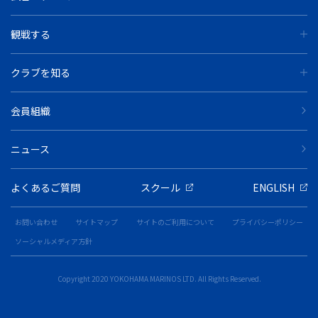
観戦する
クラブを知る
会員組織
ニュース
よくあるご質問
スクール
ENGLISH
お問い合わせ
サイトマップ
サイトのご利用について
プライバシーポリシー
ソーシャルメディア方針
Copyright 2020 YOKOHAMA MARINOS LTD. All Rights Reserved.