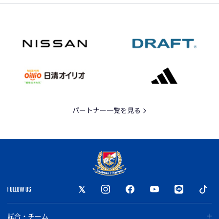
パートナー一覧を見る
FOLLOW US
試合・チーム