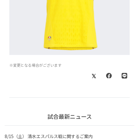
※変更となる場合がございます
試合最新ニュース
8/15（土） 清水エスパルス戦に関するご案内