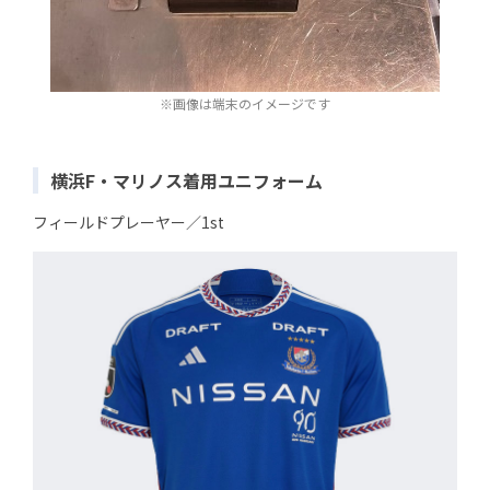
※画像は端末のイメージです
横浜F・マリノス着用ユニフォーム
フィールドプレーヤー／1st