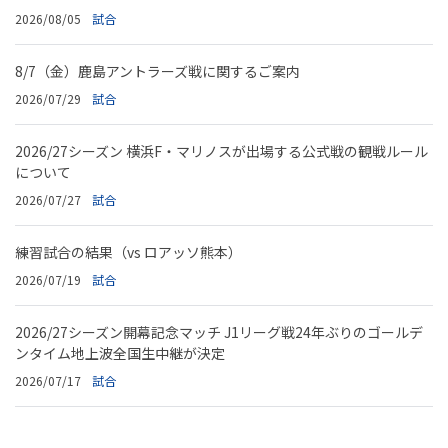
2026/08/05
試合
8/7（金）鹿島アントラーズ戦に関するご案内
2026/07/29
試合
2026/27シーズン 横浜F・マリノスが出場する公式戦の観戦ルール
について
2026/07/27
試合
練習試合の結果（vs ロアッソ熊本）
2026/07/19
試合
2026/27シーズン開幕記念マッチ J1リーグ戦24年ぶりのゴールデ
ンタイム地上波全国生中継が決定
2026/07/17
試合