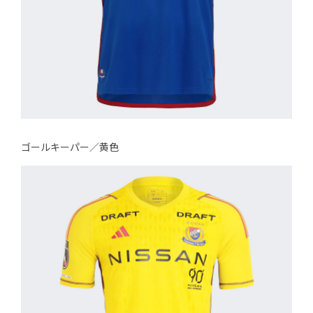
ゴールキーパー／黄色