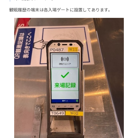
観戦履歴の端末は各入場ゲートに設置してあります。