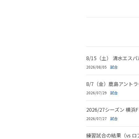
8/15（土） 清水エス
2026/08/05
試合
8/7（金）鹿島アント
2026/07/29
試合
2026/27シーズン 
2026/07/27
試合
練習試合の結果（vs 