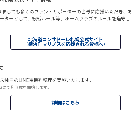
れましても多くのファン・サポーターの皆様に応援いただき、
ポーターとして、観戦ルール等、ホームクラブのルールを遵守し
北海道コンサドーレ札幌公式サイト
（横浜F･マリノスを応援される皆様へ）
て
ス独自のLINE待機列整理を実施いたします。
ト3にて列形成を開始します。
詳細はこちら