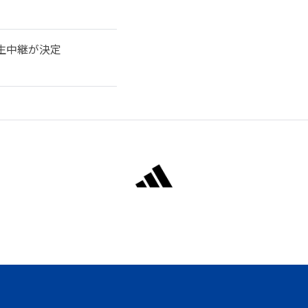
国生中継が決定