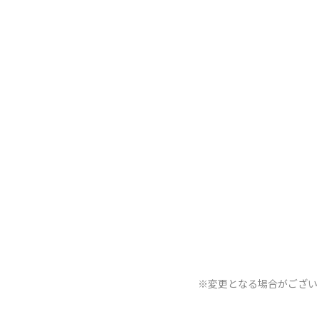
※変更となる場合がござい