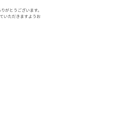
ありがとうございます。
ていただきますようお