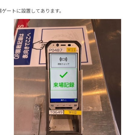
場ゲートに設置してあります。