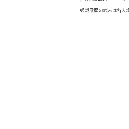
観戦履歴の端末は各入