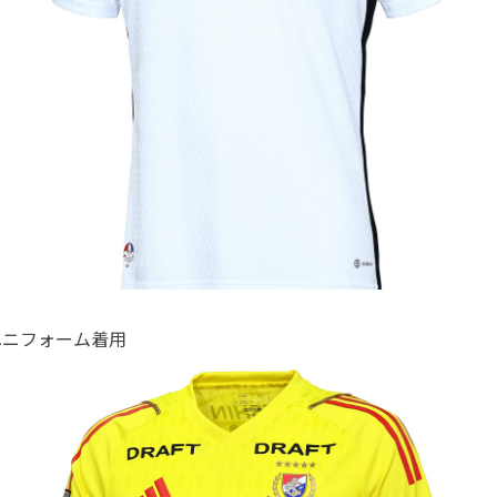
ユニフォーム着用