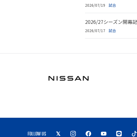
2026/07/19
試合
2026/27シーズン開
2026/07/17
試合
FOLLOW US