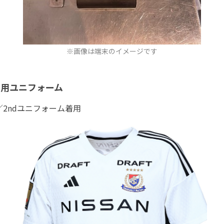
※画像は端末のイメージです
着用ユニフォーム
2ndユニフォーム着用