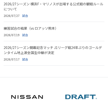
2026/27シーズン 横浜F・マリノスが出場する公式戦の観戦ルール
について
2026/07/27
試合
練習試合の結果（vs ロアッソ熊本）
2026/07/19
試合
2026/27シーズン開幕記念マッチ J1リーグ戦24年ぶりのゴールデ
ンタイム地上波全国生中継が決定
2026/07/17
試合