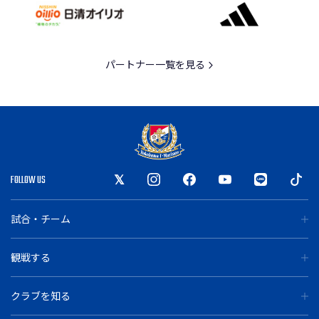
パートナー一覧を見る
FOLLOW US
試合・チーム
観戦する
クラブを知る