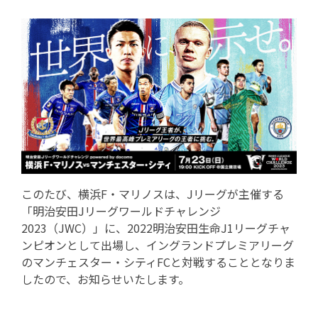
このたび、横浜F・マリノスは、Jリーグが主催する
「明治安田Jリーグワールドチャレンジ
2023（JWC）」に、2022明治安田生命J1リーグチャ
ンピオンとして出場し、イングランドプレミアリーグ
のマンチェスター・シティFCと対戦することとなりま
したので、お知らせいたします。