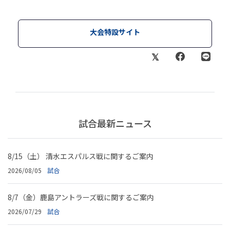
大会特設サイト
試合最新ニュース
8/15（土） 清水エスパルス戦に関するご案内
2026/08/05
試合
8/7（金）鹿島アントラーズ戦に関するご案内
2026/07/29
試合