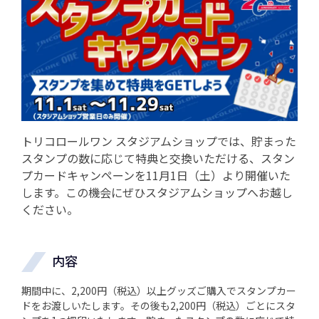
トリコロールワン スタジアムショップでは、貯まった
スタンプの数に応じて特典と交換いただける、スタン
プカードキャンペーンを11月1日（土）より開催いた
します。この機会にぜひスタジアムショップへお越し
ください。
内容
期間中に、2,200円（税込）以上グッズご購入でスタンプカー
ドをお渡しいたします。その後も2,200円（税込）ごとにスタ