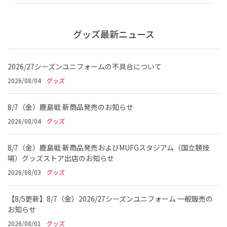
グッズ最新ニュース
2026/27シーズンユニフォームの不具合について
2026/08/04
グッズ
8/7（金）鹿島戦 新商品発売のお知らせ
2026/08/04
グッズ
8/7（金）鹿島戦 新商品発売およびMUFGスタジアム（国立競技
場）グッズストア出店のお知らせ
2026/08/03
グッズ
【8/5更新】8/7（金）2026/27シーズンユニフォーム 一般販売の
お知らせ
2026/08/01
グッズ