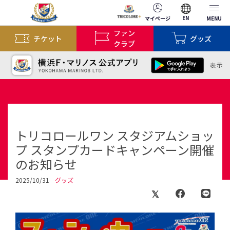
EN
マイページ
MENU
ファン
チケット
グッズ
クラブ
トリコロールワン スタジアムショッ
プ スタンプカードキャンペーン開催
のお知らせ
2025/10/31
グッズ