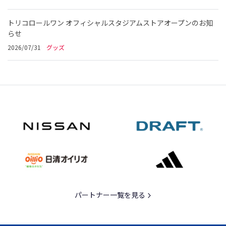
トリコロールワン オフィシャルスタジアムストアオープンのお知
らせ
2026/07/31
グッズ
パートナー一覧を見る