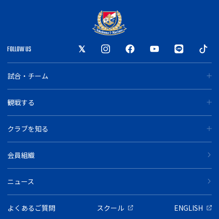
FOLLOW US
試合・チーム
観戦する
クラブを知る
会員組織
ニュース
よくあるご質問
スクール
ENGLISH