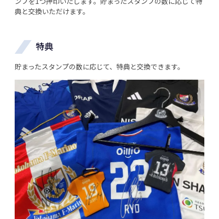
ンプを1つ押印いたします。貯まったスタンプの数に応じて特
典と交換いただけます。
特典
貯まったスタンプの数に応じて、特典と交換できます。