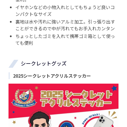
イヤホンなどの小物入れとしてもちょうど良いコ
ンパクトなサイズ
裏地は水や汚れに強いアルミ加工。引っ張り出す
ことができるので中が汚れてもお手入れカンタン
ちょっとしたゴミを入れて携帯ゴミ箱として使っ
ても便利
シークレットグッズ
2025シークレットアクリルステッカー