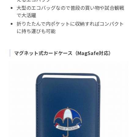
大型のエコバッグなので普段の買い物や試合観戦
で大活躍
折りたたんで内ポケットに収納すればコンパクト
に持ち運びも可能
マグネット式カードケース（MagSafe対応）