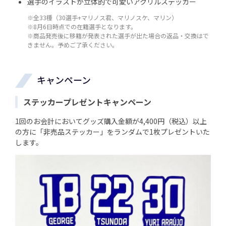
選手のイラストが立体的で可愛いアクリルステッカー
※全33種（30選手+マリノス君、マリノスケ、マリン）
※8月6日時点での在籍選手となります。
※商品発売後に移籍が発表された選手が出た場合の返品・交換はで
きません。予めご了承ください。
キャンペーン
ステッカープレゼントキャンペーン
1回のお会計においてグッズ購入金額が4,400円（税込）以上
の方に「非売品ステッカー」をランダムで1枚プレゼントいた
します。