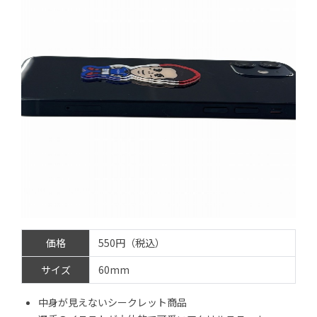
価格
550円（税込）
サイズ
60mm
中身が見えないシークレット商品