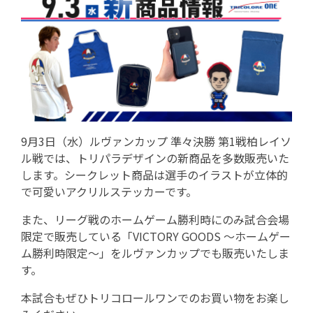
9月3日（水）ルヴァンカップ 準々決勝 第1戦柏レイソ
ル戦では、トリパラデザインの新商品を多数販売いた
します。シークレット商品は選手のイラストが立体的
で可愛いアクリルステッカーです。
また、リーグ戦のホームゲーム勝利時にのみ試合会場
限定で販売している「VICTORY GOODS ～ホームゲー
ム勝利時限定～」をルヴァンカップでも販売いたしま
す。
本試合もぜひトリコロールワンでのお買い物をお楽し