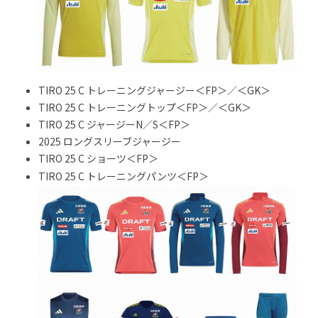
TIRO 25 C トレーニングジャージー＜FP＞／＜GK＞
TIRO 25 C トレーニングトップ＜FP＞／＜GK＞
TIRO 25 C ジャージーN／S＜FP＞
2025 ロングスリーブジャージー
TIRO 25 C ショーツ＜FP＞
TIRO 25 C トレーニングパンツ＜FP＞