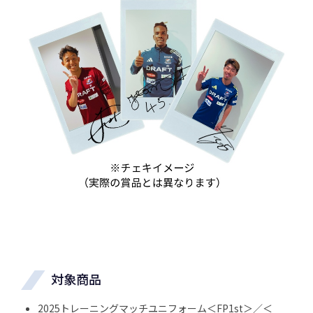
対象商品
2025トレーニングマッチユニフォーム＜FP1st＞／＜