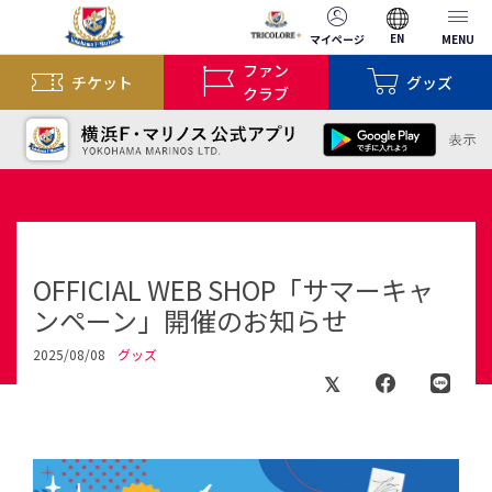
EN
マイページ
MENU
ファン
チケット
グッズ
クラブ
OFFICIAL WEB SHOP「サマーキャ
ンペーン」開催のお知らせ
2025/08/08
グッズ