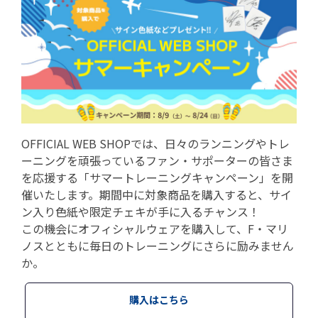
OFFICIAL WEB SHOPでは、日々のランニングやトレ
ーニングを頑張っているファン・サポーターの皆さま
を応援する「サマートレーニングキャンペーン」を開
催いたします。期間中に対象商品を購入すると、サイ
ン入り色紙や限定チェキが手に入るチャンス！
この機会にオフィシャルウェアを購入して、F・マリ
ノスとともに毎日のトレーニングにさらに励みません
か。
購入はこちら