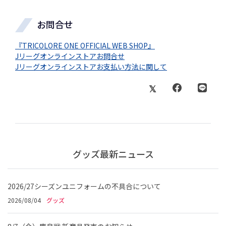
お問合せ
『TRICOLORE ONE OFFICIAL WEB SHOP』
Jリーグオンラインストアお問合せ
Jリーグオンラインストアお支払い方法に関して
グッズ最新ニュース
2026/27シーズンユニフォームの不具合について
2026/08/04
グッズ