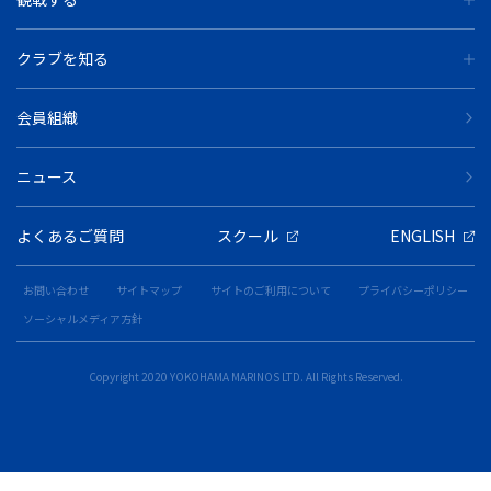
クラブを知る
会員組織
ニュース
よくあるご質問
スクール
ENGLISH
お問い合わせ
サイトマップ
サイトのご利用について
プライバシーポリシー
ソーシャルメディア方針
Copyright 2020 YOKOHAMA MARINOS LTD. All Rights Reserved.