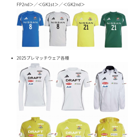
FP2nd＞／＜GK1st＞／＜GK2nd＞
2025プレマッチウェア各種