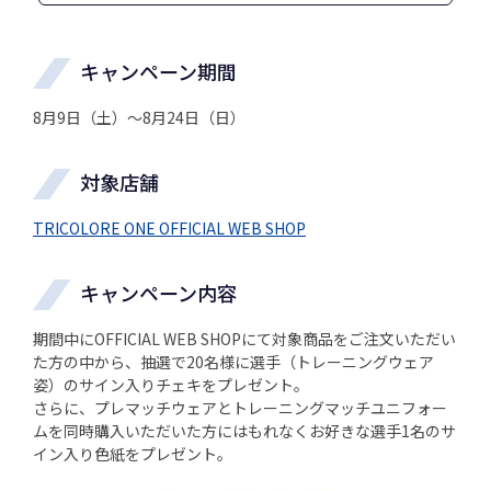
キャンペーン期間
8月9日（土）～8月24日（日）
対象店舗
TRICOLORE ONE OFFICIAL WEB SHOP
キャンペーン内容
期間中にOFFICIAL WEB SHOPにて対象商品をご注文いただい
た方の中から、抽選で20名様に選手（トレーニングウェア
姿）のサイン入りチェキをプレゼント。
さらに、プレマッチウェアとトレーニングマッチユニフォー
ムを同時購入いただいた方にはもれなくお好きな選手1名のサ
イン入り色紙をプレゼント。