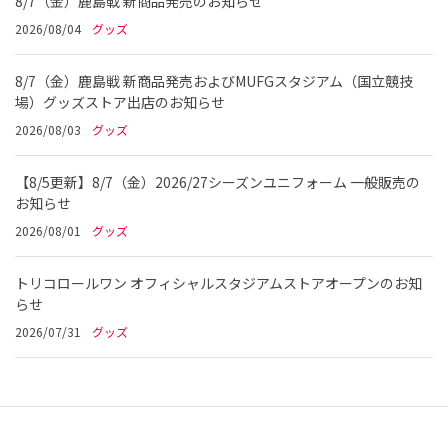
8/7（金）鹿島戦 新商品発売のお知らせ
2026/08/04
グッズ
8/7（金）鹿島戦 新商品発売およびMUFGスタジアム（国立競技
場）グッズストア出店のお知らせ
2026/08/03
グッズ
【8/5更新】8/7（金）2026/27シーズンユニフォーム 一般販売の
お知らせ
2026/08/01
グッズ
トリコロールワン オフィシャルスタジアムストアオープンのお知
らせ
2026/07/31
グッズ