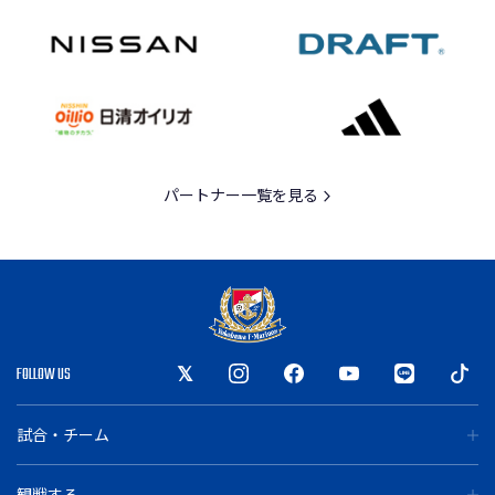
パートナー一覧を見る
FOLLOW US
試合・チーム
観戦する