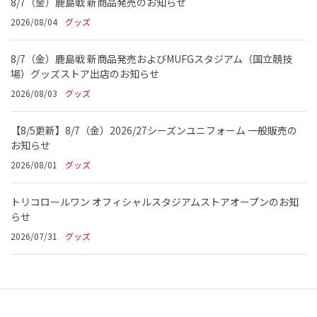
8/7（金）鹿島戦 新商品発売のお知らせ
2026/08/04
グッズ
8/7（金）鹿島戦 新商品発売およびMUFGスタジアム（国立競技
場）グッズストア出店のお知らせ
2026/08/03
グッズ
【8/5更新】8/7（金）2026/27シーズンユニフォーム 一般販売の
お知らせ
2026/08/01
グッズ
トリコロールワン オフィシャルスタジアムストアオープンのお知
らせ
2026/07/31
グッズ