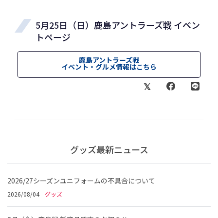
5月25日（日）鹿島アントラーズ戦 イベン
トページ
鹿島アントラーズ戦
イベント・グルメ情報はこちら
グッズ最新ニュース
2026/27シーズンユニフォームの不具合について
2026/08/04
グッズ