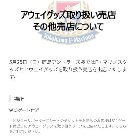
5月25日（日）鹿島アントラーズ戦ではF・マリノスグ
ッズとアウェイグッズを取り扱う売店を出店いたしま
す。
場所
W15ゲート付近
※ビジターサポーターズシートのチケットをお持ちのお客様はS11ゲー
ト付近5Fにアウェイグッズを取り扱うブースを出店いたします。そちら
をご利用ください。