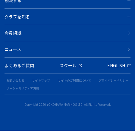
観戦する
クラブを知る
会員組織
ニュース
よくあるご質問
スクール
ENGLISH
お問い合わせ
サイトマップ
サイトのご利用について
プライバシーポリシー
ソーシャルメディア方針
Copyright 2020 YOKOHAMA MARINOS LTD. All Rights Reserved.