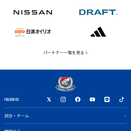
パートナー一覧を見る
FOLLOW US
試合・チーム