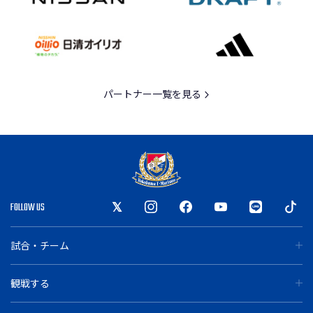
パートナー一覧を見る
FOLLOW US
試合・チーム
観戦する