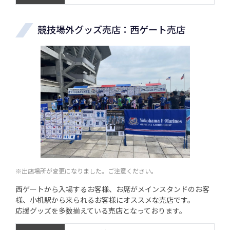
競技場外グッズ売店：西ゲート売店
※出店場所が変更になりました。ご注意ください。
西ゲートから入場するお客様、お席がメインスタンドのお客
様、小机駅から来られるお客様にオススメな売店です。
応援グッズを多数揃えている売店となっております。