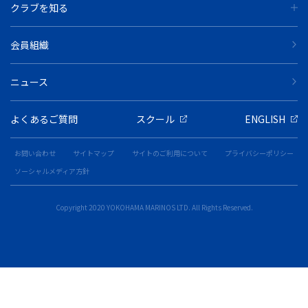
クラブを知る
会員組織
ニュース
よくあるご質問
スクール
ENGLISH
お問い合わせ
サイトマップ
サイトのご利用について
プライバシーポリシー
ソーシャルメディア方針
Copyright 2020 YOKOHAMA MARINOS LTD. All Rights Reserved.