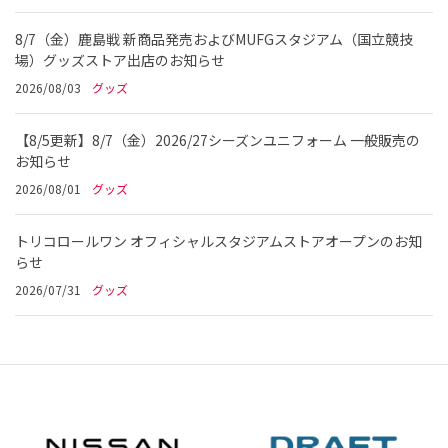
8/7（金）鹿島戦 新商品発売およびMUFGスタジアム（国立競技
場）グッズストア出店のお知らせ
2026/08/03
グッズ
【8/5更新】8/7（金）2026/27シーズンユニフォーム 一般販売の
お知らせ
2026/08/01
グッズ
トリコロールワン オフィシャルスタジアムストアオープンのお知
らせ
2026/07/31
グッズ