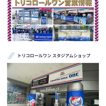
トリコロールワン スタジアムショップ