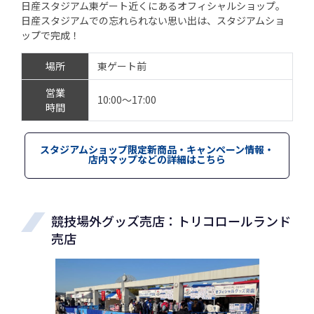
日産スタジアム東ゲート近くにあるオフィシャルショップ。
日産スタジアムでの忘れられない思い出は、スタジアムショ
ップで完成！
場所
東ゲート前
営業
10:00～17:00
時間
スタジアムショップ限定新商品・キャンペーン情報・
店内マップなどの詳細はこちら
競技場外グッズ売店：トリコロールランド
売店