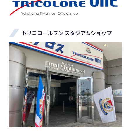
トリコロールワン スタジアムショップ