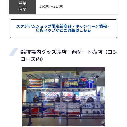
営業
16:00～21:00
時間
スタジアムショップ限定新商品・キャンペーン情報・
店内マップなどの詳細はこちら
競技場内グッズ売店：西ゲート売店（コン
コース内）