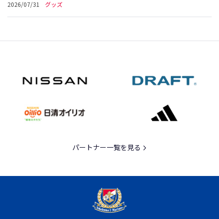
2026/07/31
グッズ
パートナー一覧を見る