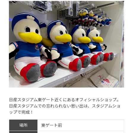
日産スタジアム東ゲート近くにあるオフィシャルショップ。
日産スタジアムでの忘れられない思い出は、スタジアムショ
ップで完成！
場所
東ゲート前