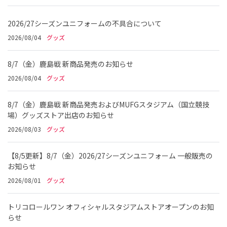
2026/27シーズンユニフォームの不具合について
2026/08/04
グッズ
8/7（金）鹿島戦 新商品発売のお知らせ
2026/08/04
グッズ
8/7（金）鹿島戦 新商品発売およびMUFGスタジアム（国立競技
場）グッズストア出店のお知らせ
2026/08/03
グッズ
【8/5更新】8/7（金）2026/27シーズンユニフォーム 一般販売の
お知らせ
2026/08/01
グッズ
トリコロールワン オフィシャルスタジアムストアオープンのお知
らせ