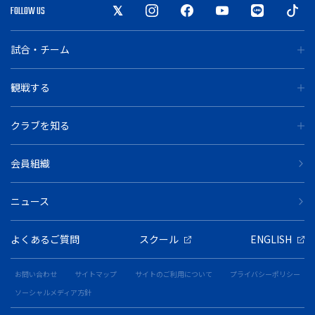
FOLLOW US
試合・チーム
観戦する
クラブを知る
会員組織
ニュース
よくあるご質問
スクール
ENGLISH
お問い合わせ
サイトマップ
サイトのご利用について
プライバシーポリシー
ソーシャルメディア方針