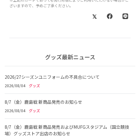
ざいますので、予めご了承ください。
グッズ最新ニュース
2026/27シーズンユニフォームの不具合について
2026/08/04
グッズ
8/7（金）鹿島戦 新商品発売のお知らせ
2026/08/04
グッズ
8/7（金）鹿島戦 新商品発売およびMUFGスタジアム（国立競技
場）グッズストア出店のお知らせ