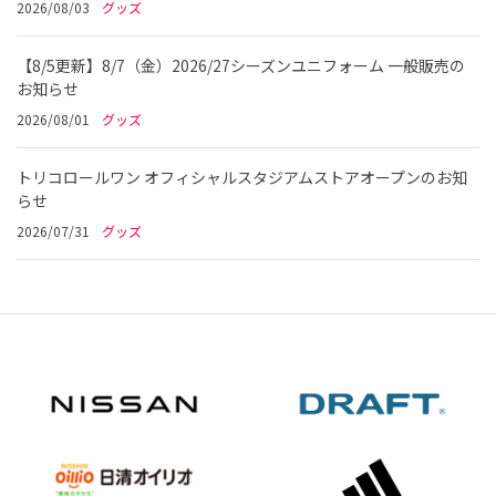
2026/08/03
グッズ
【8/5更新】8/7（金）2026/27シーズンユニフォーム 一般販売の
お知らせ
2026/08/01
グッズ
トリコロールワン オフィシャルスタジアムストアオープンのお知
らせ
2026/07/31
グッズ