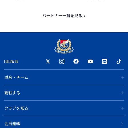
パートナー一覧を見る
FOLLOW US
試合・チーム
観戦する
クラブを知る
会員組織