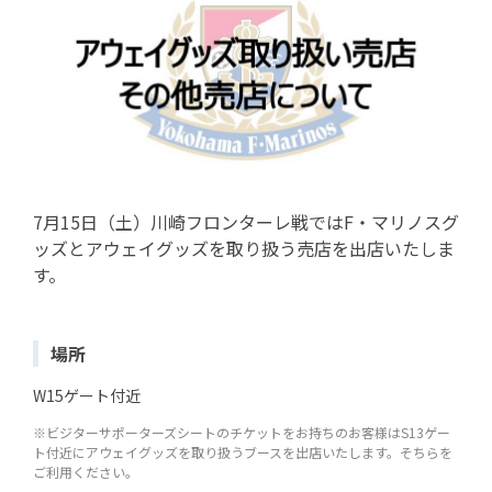
7月15日（土）川崎フロンターレ戦ではF・マリノスグ
ッズとアウェイグッズを取り扱う売店を出店いたしま
す。
場所
W15ゲート付近
※ビジターサポーターズシートのチケットをお持ちのお客様はS13ゲー
ト付近にアウェイグッズを取り扱うブースを出店いたします。そちらを
ご利用ください。