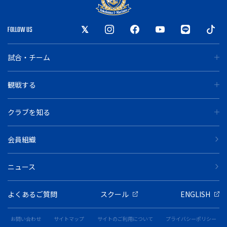
FOLLOW US
試合・チーム
観戦する
クラブを知る
会員組織
ニュース
よくあるご質問
スクール
ENGLISH
お問い合わせ
サイトマップ
サイトのご利用について
プライバシーポリシー