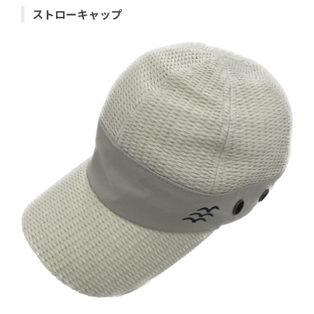
ストローキャップ