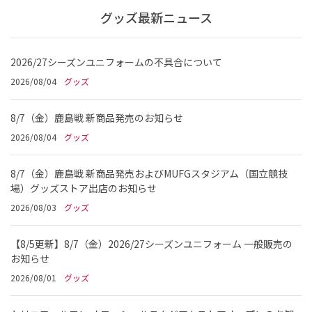
グッズ最新ニュース
2026/27シーズンユニフォームの不具合について
2026/08/04
グッズ
8/7（金）鹿島戦 新商品発売のお知らせ
2026/08/04
グッズ
8/7（金）鹿島戦 新商品発売およびMUFGスタジアム（国立競技
場）グッズストア出店のお知らせ
2026/08/03
グッズ
【8/5更新】8/7（金）2026/27シーズンユニフォーム 一般販売の
お知らせ
2026/08/01
グッズ