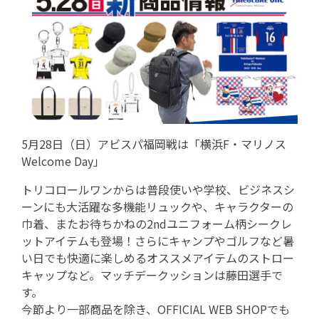
5月28日（日）アビスパ福岡戦は「横浜F・マリノス
Welcome Day」
トリコロールワンからは普段使いや学校、ビジネスシ
ーンにも大活躍な多機能リュックや、キャラクターの
巾着、またお待ちかねの2ndユニフォーム柄シークレ
ットアイテムも登場！さらにキャンプやゴルフなど暑
い日でも快適に楽しめるオススメアイテムのストロー
キャップなど。マッチデークッションは藤田選手で
す。
今節より一部商品を除き、OFFICIAL WEB SHOPでも