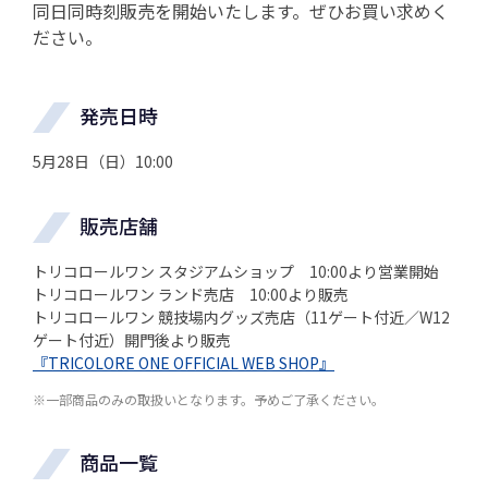
同日同時刻販売を開始いたします。ぜひお買い求めく
ださい。
発売日時
5月28日（日）10:00
販売店舗
トリコロールワン スタジアムショップ 10:00より営業開始
トリコロールワン ランド売店 10:00より販売
トリコロールワン 競技場内グッズ売店（11ゲート付近／W12
ゲート付近）開門後より販売
『TRICOLORE ONE OFFICIAL WEB SHOP』
※一部商品のみの取扱いとなります。予めご了承ください。
商品一覧