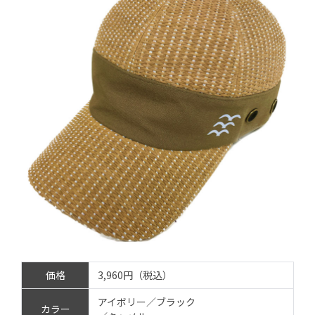
価格
3,960円（税込）
アイボリー／ブラック
カラー