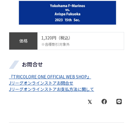
1,320円（税込）
価格
※各種割引対象外
お問合せ
『TRICOLORE ONE OFFICIAL WEB SHOP』
Jリーグオンラインストアお問合せ
Jリーグオンラインストアお支払方法に関して