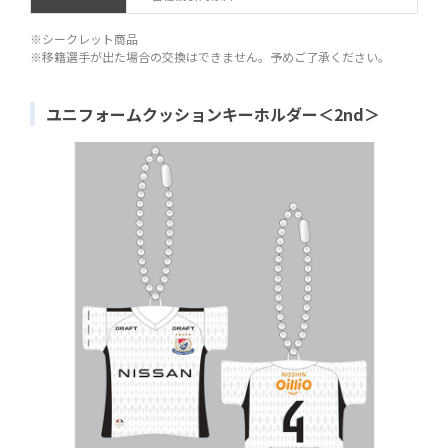
※シークレット商品
※移籍選手が出た場合の交換はできません。予めご了承ください。
ユニフォームクッションキーホルダー＜2nd＞