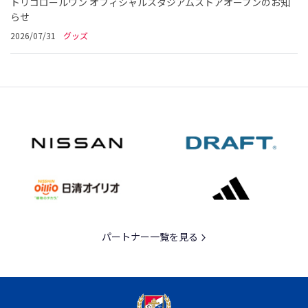
トリコロールワン オフィシャルスタジアムストアオープンのお知
らせ
2026/07/31
グッズ
パートナー一覧を見る