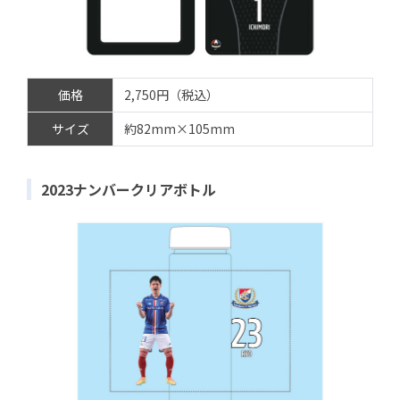
価格
2,750円（税込）
サイズ
約82mm×105mm
2023ナンバークリアボトル