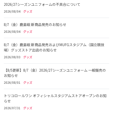
2026/27シーズンユニフォームの不具合について
2026/08/04
グッズ
8/7（金）鹿島戦 新商品発売のお知らせ
2026/08/04
グッズ
8/7（金）鹿島戦 新商品発売およびMUFGスタジアム（国立競技
場）グッズストア出店のお知らせ
2026/08/03
グッズ
【8/5更新】8/7（金）2026/27シーズンユニフォーム 一般販売の
お知らせ
2026/08/01
グッズ
トリコロールワン オフィシャルスタジアムストアオープンのお知
らせ
2026/07/31
グッズ