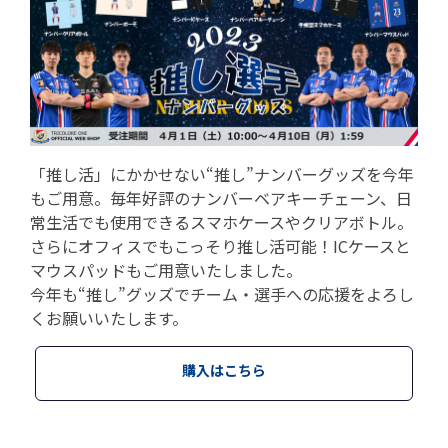
「推し活」にかかせない“推し”ナンバーグッズを今年
もご用意。毎年好評のナンバーベアキーチェーン、日
常生活でも使用できるスマホケースやクリアボトル。
さらにオフィスでもこっそり推し活可能！ICケースと
マウスパッドもご用意いたしました。
今年も“推し”グッズでチーム・選手への応援をよろし
くお願いいたします。
購入はこちら