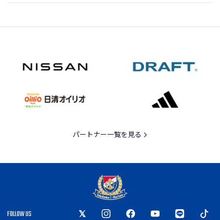
パートナー一覧を見る
FOLLOW US