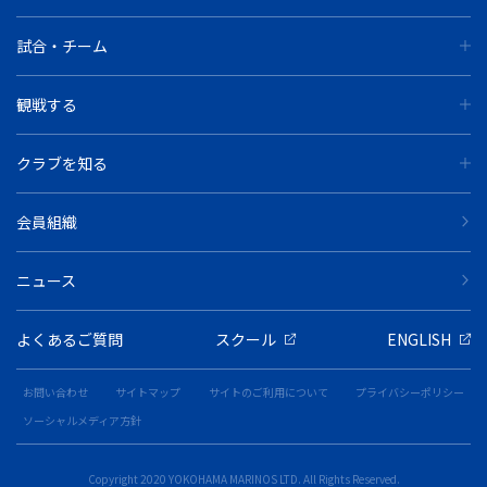
試合・チーム
観戦する
クラブを知る
会員組織
ニュース
よくあるご質問
スクール
ENGLISH
お問い合わせ
サイトマップ
サイトのご利用について
プライバシーポリシー
ソーシャルメディア方針
Copyright 2020 YOKOHAMA MARINOS LTD. All Rights Reserved.