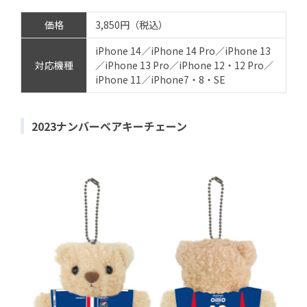
価格
3,850円（税込）
iPhone 14／iPhone 14 Pro／iPhone 13
対応機種
／iPhone 13 Pro／iPhone 12・12 Pro／
iPhone 11／iPhone7・8・SE
2023ナンバーベアキーチェーン