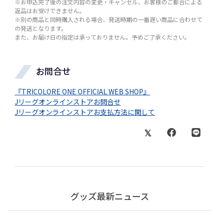
※お申込完了後の注文内容の変更・キャンセル、お客様のご都合による
返品はお受けできません。
※別の商品と同時購入される場合、発送時期の一番遅い商品に合わせて
の発送となります。
また、お届け日の指定は承っておりません。予めご了承ください。
お問合せ
『TRICOLORE ONE OFFICIAL WEB SHOP』
Jリーグオンラインストアお問合せ
Jリーグオンラインストアお支払方法に関して
グッズ最新ニュース