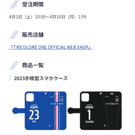
受注期間
4月1日（土）10:00～4月10日（月）1:59
販売店舗
『TRICOLORE ONE OFFICIAL WEB SHOP』
商品一覧
2023手帳型スマホケース