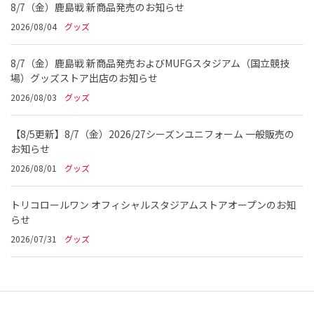
8/7（金）鹿島戦 新商品発売のお知らせ
2026/08/04
グッズ
8/7（金）鹿島戦 新商品発売およびMUFGスタジアム（国立競技
場）グッズストア出店のお知らせ
2026/08/03
グッズ
【8/5更新】8/7（金）2026/27シーズンユニフォーム 一般販売の
お知らせ
2026/08/01
グッズ
トリコロールワン オフィシャルスタジアムストアオープンのお知
らせ
2026/07/31
グッズ