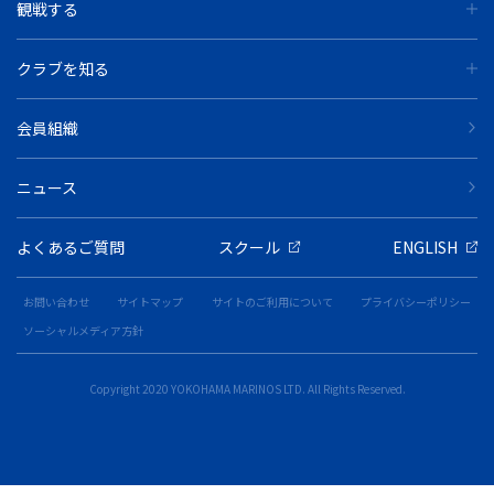
観戦する
クラブを知る
会員組織
ニュース
よくあるご質問
スクール
ENGLISH
お問い合わせ
サイトマップ
サイトのご利用について
プライバシーポリシー
ソーシャルメディア方針
Copyright 2020 YOKOHAMA MARINOS LTD. All Rights Reserved.