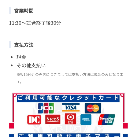
営業時間
11:30～試合終了後30分
支払方法
現金
その他支払い
※W15付近の売店につきましては支払い方法は現金のみとなりま
す。