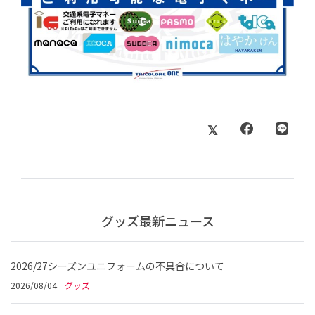
グッズ最新ニュース
2026/27シーズンユニフォームの不具合について
2026/08/04
グッズ