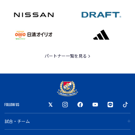
パートナー一覧を見る
FOLLOW US
試合・チーム