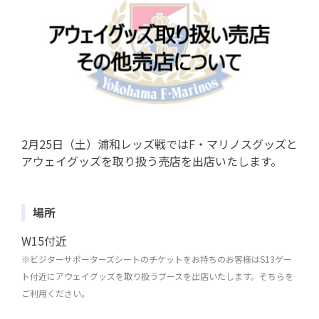
2月25日（土）浦和レッズ戦ではF・マリノスグッズと
アウェイグッズを取り扱う売店を出店いたします。
場所
W15付近
※ビジターサポーターズシートのチケットをお持ちのお客様はS13ゲー
ト付近にアウェイグッズを取り扱うブースを出店いたします。そちらを
ご利用ください。