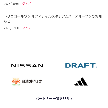
2026/08/01
グッズ
トリコロールワン オフィシャルスタジアムストアオープンのお知
らせ
2026/07/31
グッズ
パートナー一覧を見る