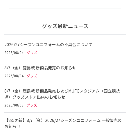
グッズ最新ニュース
2026/27シーズンユニフォームの不具合について
2026/08/04
グッズ
8/7（金）鹿島戦 新商品発売のお知らせ
2026/08/04
グッズ
8/7（金）鹿島戦 新商品発売およびMUFGスタジアム（国立競技
場）グッズストア出店のお知らせ
2026/08/03
グッズ
【8/5更新】8/7（金）2026/27シーズンユニフォーム 一般販売の
お知らせ