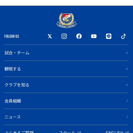
FOLLOW US
試合・チーム
観戦する
クラブを知る
会員組織
ニュース
よくあるご質問
スクール
ENGLISH