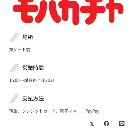
場所
東ゲート前
営業時間
15:00～試合終了後30分
支払方法
現金、クレジットカード、電子マネー、PayPay