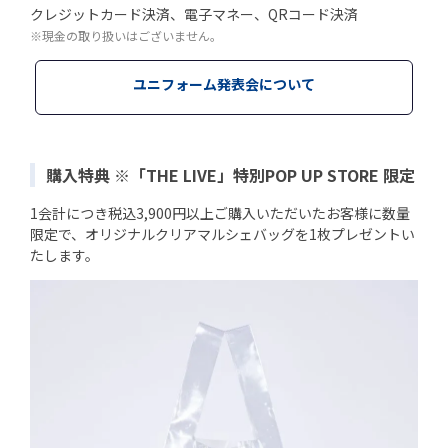
クレジットカード決済、電子マネー、QRコード決済
※現金の取り扱いはございません。
ユニフォーム発表会について
購入特典 ※「THE LIVE」特別POP UP STORE 限定
1会計につき税込3,900円以上ご購入いただいたお客様に数量
限定で、オリジナルクリアマルシェバッグを1枚プレゼントい
たします。