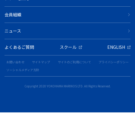
会員組織
ニュース
よくあるご質問
スクール
ENGLISH
お問い合わせ
サイトマップ
サイトのご利用について
プライバシーポリシー
ソーシャルメディア方針
Copyright 2020 YOKOHAMA MARINOS LTD. All Rights Reserved.