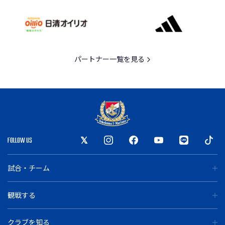
パートナー一覧を見る
FOLLOW US
試合・チーム
観戦する
クラブを知る