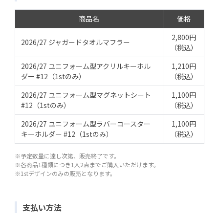
商品名
価格
2,800円
2026/27 ジャガードタオルマフラー
（税込）
2026/27 ユニフォーム型アクリルキーホル
1,210円
ダー #12（1stのみ）
（税込）
2026/27 ユニフォーム型マグネットシート
1,100円
#12（1stのみ）
（税込）
2026/27 ユニフォーム型ラバーコースター
1,100円
キーホルダー #12（1stのみ）
（税込）
※予定数量に達し次第、販売終了です。
※各商品1種類につき1人2点までご購入いただけます。
※1stデザインのみの販売となります。
支払い方法