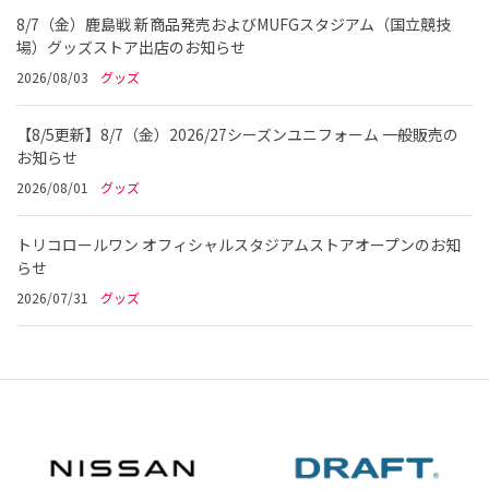
8/7（金）鹿島戦 新商品発売およびMUFGスタジアム（国立競技
場）グッズストア出店のお知らせ
2026/08/03
グッズ
【8/5更新】8/7（金）2026/27シーズンユニフォーム 一般販売の
お知らせ
2026/08/01
グッズ
トリコロールワン オフィシャルスタジアムストアオープンのお知
らせ
2026/07/31
グッズ