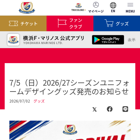
EN
マイページ
MENU
ファン
チケット
グッズ
クラブ
7/5（日）2026/27シーズンユニフォ
ームデザイングッズ発売のお知らせ
2026/07/02
グッズ