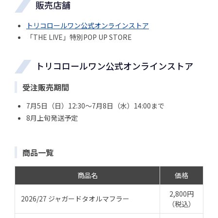
販売店舗
トリコロールワン公式オンラインストア
「THE LIVE」特別POP UP STORE
トリコロールワン公式オンラインストア
受注販売期間
7月5日（日）12:30～7月8日（水）14:00まで
8月上旬発送予定
商品一覧
商品名
価格
2,800円
2026/27 ジャガードタオルマフラー
（税込）