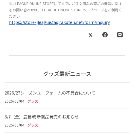
※J.LEAGUE ONLINE STOREにてすでにご注文済みの商品の発送に関す
るお問い合わせは、J.LEAGUE ONLINE STOREヘルプページをご利用く
ださい。
https://store-jleague.faq.rakuten.net/form/inquiry
グッズ最新ニュース
2026/27シーズンユニフォームの不具合について
2026/08/04
グッズ
8/7（金）鹿島戦 新商品発売のお知らせ
2026/08/04
グッズ