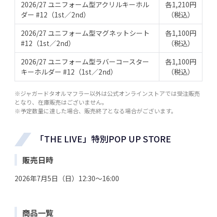
2026/27 ユニフォーム型アクリルキーホル
各1,210円
ダー #12（1st／2nd）
（税込）
2026/27 ユニフォーム型マグネットシート
各1,100円
#12（1st／2nd）
（税込）
2026/27 ユニフォーム型ラバーコースター
各1,100円
キーホルダー #12（1st／2nd）
（税込）
※ジャガードタオルマフラー以外は公式オンラインストアでは受注販売
となり、在庫販売はございません。
※予定数量に達した場合、販売終了となる場合がございます。
「THE LIVE」特別POP UP STORE
販売日時
2026年7月5日（日）12:30～16:00
商品一覧