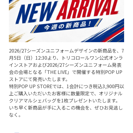
2026/27シーズンユニフォームデザインの新商品を、7
月5日（日）12:30より、トリコロールワン公式オンラ
インストアおよび2026/27シーズンユニフォーム発表
会の会場となる「THE LIVE」で開催する特別POP UP
ストアにて発売いたします。
特別POP UP STOREでは、1会計につき税込3,900円以
上ご購入いただいたお客様に数量限定で、オリジナル
クリアマルシェバッグを1枚プレゼントいたします。
いち早く新商品が手に入るこの機会を、ぜひお見逃し
なく。