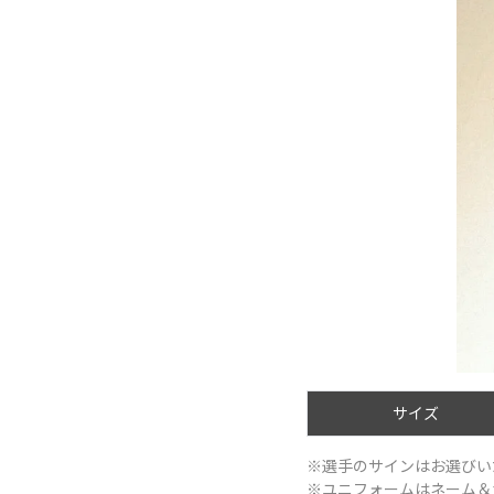
サイズ
※選手のサインはお選びい
※ユニフォームはネーム＆