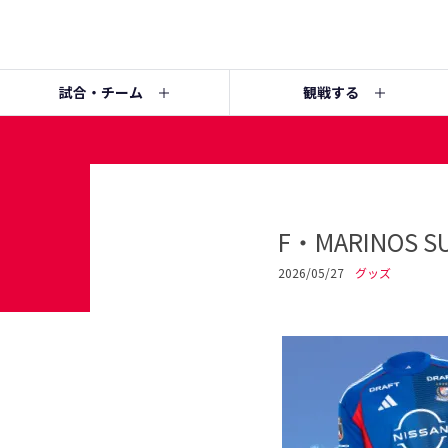
試合・チーム
観戦する
F・MARINOS 
2026/05/27
グッズ