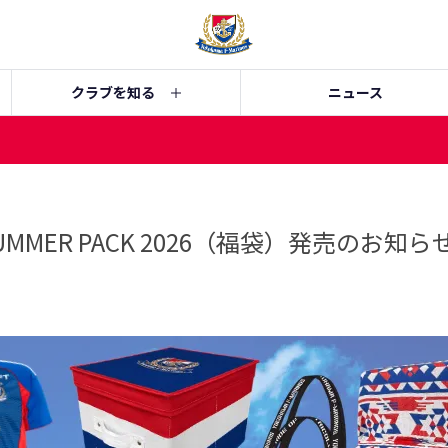
クラブを知る
ニュース
SUMMER PACK 2026（福袋）発売のお知ら