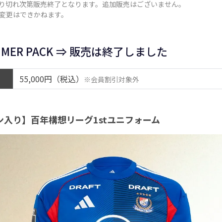
り切れ次第販売終了となります。追加販売はございません。
変更はできかねます。
UMMER PACK ⇒ 販売は終了しました
55,000円（税込）
※会員割引対象外
入り】百年構想リーグ1stユニフォーム