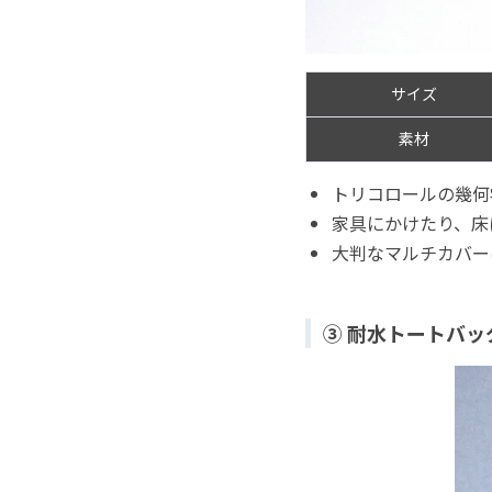
サイズ
素材
トリコロールの幾何
家具にかけたり、床
大判なマルチカバー
③ 耐水トートバッ