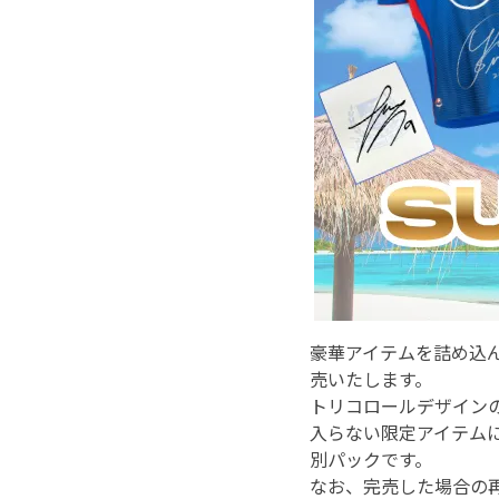
豪華アイテムを詰め込んだ「
売いたします。
トリコロールデザイン
入らない限定アイテム
別パックです。
なお、完売した場合の