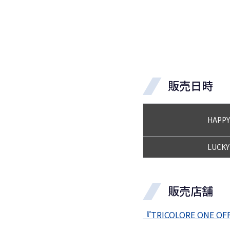
販売日時
HAPPY
LUCKY
販売店舗
『TRICOLORE ONE OF