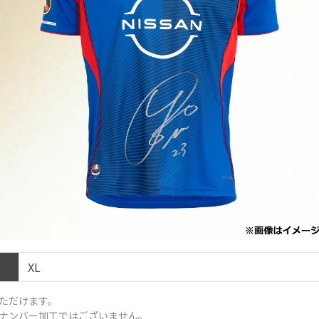
XL
ただけます。
ナンバー加工ではございません。