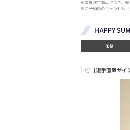
※数量限定商品につき、売
※ご予約後のキャンセル、
HAPPY S
価格
①【選手直筆サイン