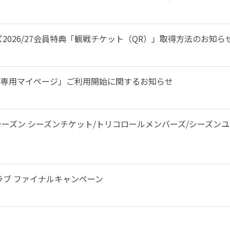
2026/27会員特典「観戦チケット（QR）」取得方法のお知ら
「会員専用マイページ」ご利用開始に関するお知らせ
/27シーズン シーズンチケット/トリコロールメンバーズ/シーズ
ラブ ファイナルキャンペーン