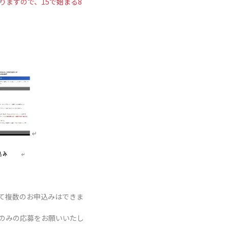
ますので、15で始まる8
て複数のお申込みはできま
のみの応募をお願いいたし