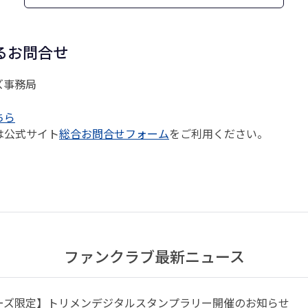
るお問合せ
ズ事務局
ちら
は公式サイト
総合お問合せフォーム
をご利用ください。
ファンクラブ最新ニュース
ーズ限定】トリメンデジタルスタンプラリー開催のお知らせ