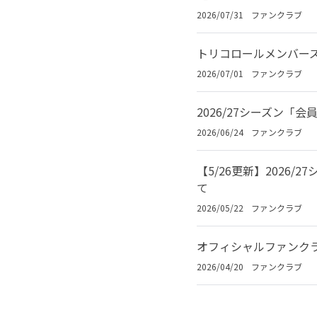
2026/07/31
ファンクラブ
トリコロールメンバーズ
2026/07/01
ファンクラブ
2026/27シーズン
2026/06/24
ファンクラブ
【5/26更新】2026
て
2026/05/22
ファンクラブ
オフィシャルファンク
2026/04/20
ファンクラブ