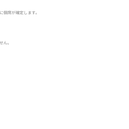
に個席が確定します。
せん。