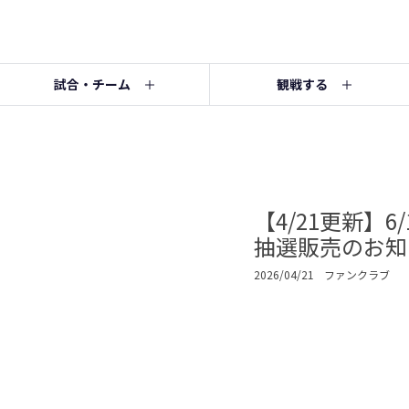
試合・チーム
観戦する
【4/21更新】
抽選販売のお知
2026/04/21
ファンクラブ