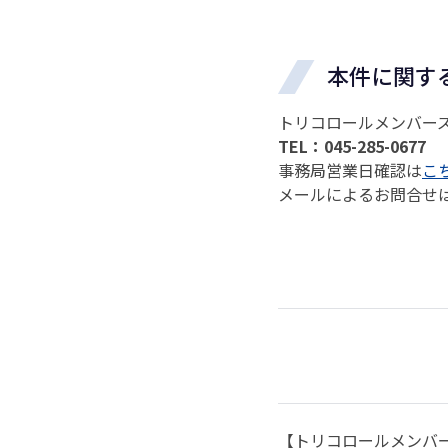
本件に関す
トリコロールメンバー
TEL：045-285-0677
事務局営業日確認は
こ
メールによるお問合せ
【トリコロールメンバ