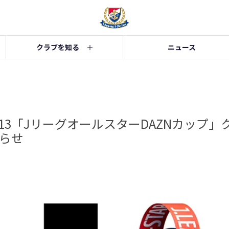
クラブを知る
ニュース
6/13「JリーグオールスターDAZNカップ
らせ