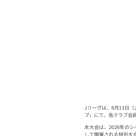
Jリーグは、6月13日
プ」にて、各クラブ会
本大会は、2026年の
して開催される特別大会