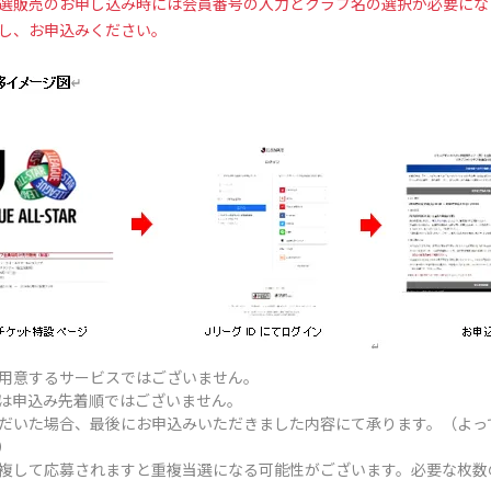
選販売のお申し込み時には会員番号の入力とクラブ名の選択が必要になり
し、お申込みください。
用意するサービスではございません。
は申込み先着順ではございません。
だいた場合、最後にお申込みいただきました内容にて承ります。（よっ
）
複して応募されますと重複当選になる可能性がございます。必要な枚数