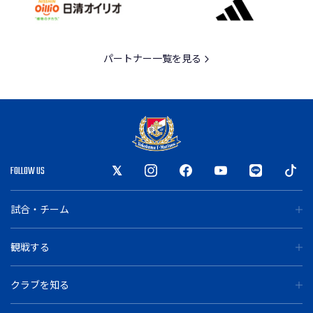
パートナー一覧を見る
FOLLOW US
試合・チーム
観戦する
クラブを知る