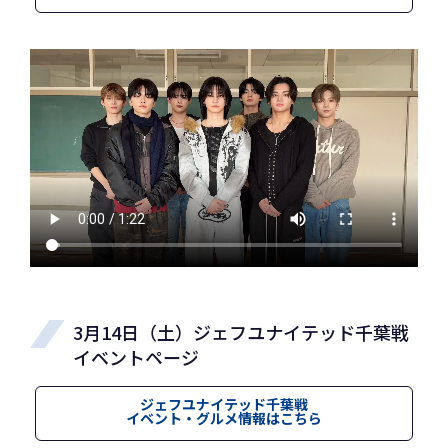
3月14日（土）ジェフユナイテッド千葉戦
イベントページ
ジェフユナイテッド千葉戦
イベント・グルメ情報はこちら