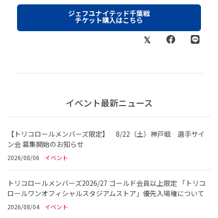
ジェフユナイテッド千葉戦
チケット購入はこちら
イベント最新ニュース
【トリコロールメンバーズ限定】 8/22（土）神戸戦 選手サイ
ン会 募集開始のお知らせ
2026/08/06
イベント
トリコロールメンバーズ2026/27 ゴールド会員以上限定 「トリコ
ロールワンオフィシャルスタジアムストア」優先入場権について
2026/08/04
イベント