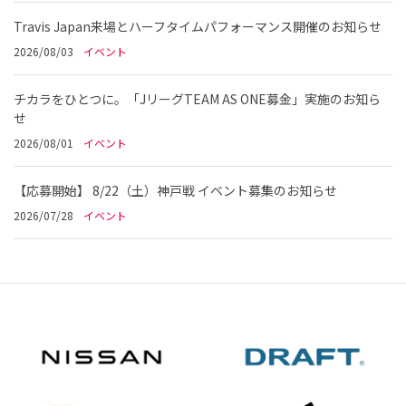
Travis Japan来場とハーフタイムパフォーマンス開催のお知らせ
2026/08/03
イベント
チカラをひとつに。「JリーグTEAM AS ONE募金」実施のお知ら
せ
2026/08/01
イベント
【応募開始】 8/22（土）神戸戦 イベント募集のお知らせ
2026/07/28
イベント