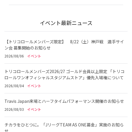
イベント最新ニュース
【トリコロールメンバーズ限定】 8/22（土）神戸戦 選手サイ
ン会 募集開始のお知らせ
2026/08/06
イベント
トリコロールメンバーズ2026/27 ゴールド会員以上限定 「トリコ
ロールワンオフィシャルスタジアムストア」優先入場権について
2026/08/04
イベント
Travis Japan来場とハーフタイムパフォーマンス開催のお知らせ
2026/08/03
イベント
チカラをひとつに。「JリーグTEAM AS ONE募金」実施のお知ら
せ