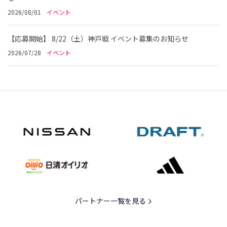
2026/08/01
イベント
【応募開始】 8/22（土）神戸戦 イベント募集のお知らせ
2026/07/28
イベント
パートナー一覧を見る