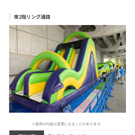
東2階リング通路
※遊具の内容は変更になることがあります。