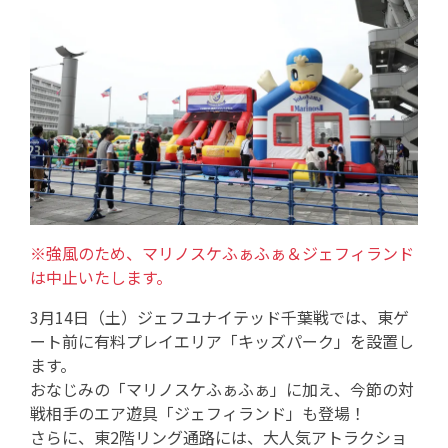
※強風のため、マリノスケふぁふぁ＆ジェフィランド
は中止いたします。
3月14日（土）ジェフユナイテッド千葉戦では、東ゲ
ート前に有料プレイエリア「キッズパーク」を設置し
ます。
おなじみの「マリノスケふぁふぁ」に加え、今節の対
戦相手のエア遊具「ジェフィランド」も登場！
さらに、東2階リング通路には、大人気アトラクショ