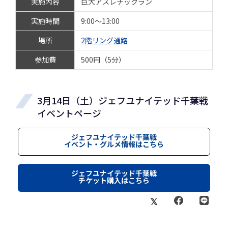
実施内容
巨大アスレチックラン
実施時間
9:00～13:00
場所
2階リング通路
参加費
500円（5分）
3月14日（土）ジェフユナイテッド千葉戦
イベントページ
ジェフユナイテッド千葉戦
イベント・グルメ情報はこちら
ジェフユナイテッド千葉戦
チケット購入はこちら