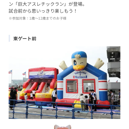
ン「巨大アスレチックラン」が登場。
試合前から思いっきり楽しもう！
※参加対象：1歳～12歳までのお子様
東ゲート前