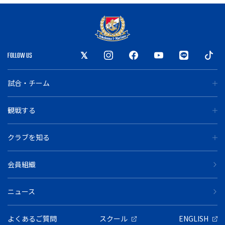
FOLLOW US
試合・チーム
観戦する
クラブを知る
会員組織
ニュース
よくあるご質問
スクール
ENGLISH