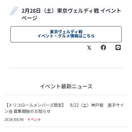
2月28日（土）東京ヴェルディ戦 イベント
ページ
東京ヴェルディ戦
イベント・グルメ情報はこちら
イベント最新ニュース
【トリコロールメンバーズ限定】 8/22（土）神戸戦 選手サイ
ン会 募集開始のお知らせ
2026/08/06
イベント