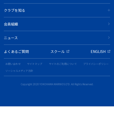
クラブを知る
会員組織
ニュース
よくあるご質問
スクール
ENGLISH
お問い合わせ
サイトマップ
サイトのご利用について
プライバシーポリシー
ソーシャルメディア方針
Copyright 2020 YOKOHAMA MARINOS LTD. All Rights Reserved.