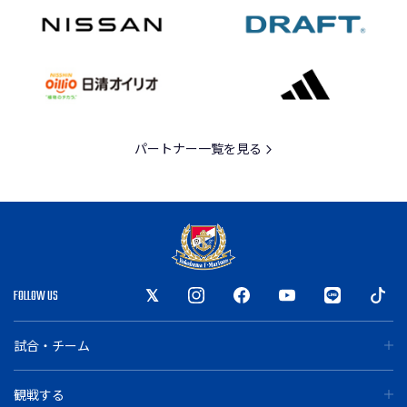
パートナー一覧を見る
FOLLOW US
試合・チーム
観戦する