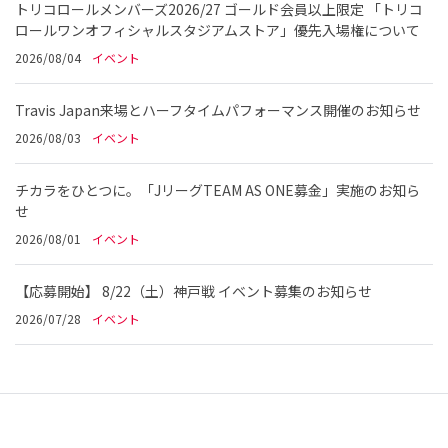
トリコロールメンバーズ2026/27 ゴールド会員以上限定 「トリコ
ロールワンオフィシャルスタジアムストア」優先入場権について
2026/08/04
イベント
Travis Japan来場とハーフタイムパフォーマンス開催のお知らせ
2026/08/03
イベント
チカラをひとつに。「JリーグTEAM AS ONE募金」実施のお知ら
せ
2026/08/01
イベント
【応募開始】 8/22（土）神戸戦 イベント募集のお知らせ
2026/07/28
イベント