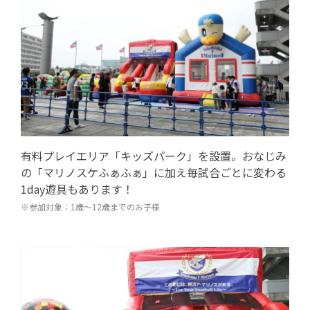
有料プレイエリア「キッズパーク」を設置。おなじみ
の「マリノスケふぁふぁ」に加え毎試合ごとに変わる
1day遊具もあります！
※参加対象：1歳～12歳までのお子様