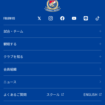
FOLLOW US
試合・チーム
観戦する
クラブを知る
会員組織
ニュース
よくあるご質問
スクール
ENGLISH