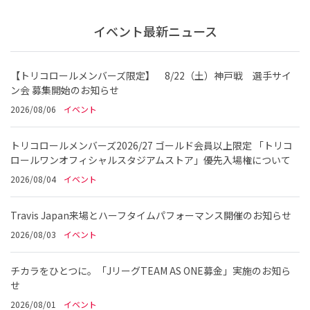
イベント最新ニュース
【トリコロールメンバーズ限定】 8/22（土）神戸戦 選手サイ
ン会 募集開始のお知らせ
2026/08/06
イベント
トリコロールメンバーズ2026/27 ゴールド会員以上限定 「トリコ
ロールワンオフィシャルスタジアムストア」優先入場権について
2026/08/04
イベント
Travis Japan来場とハーフタイムパフォーマンス開催のお知らせ
2026/08/03
イベント
チカラをひとつに。「JリーグTEAM AS ONE募金」実施のお知ら
せ
2026/08/01
イベント