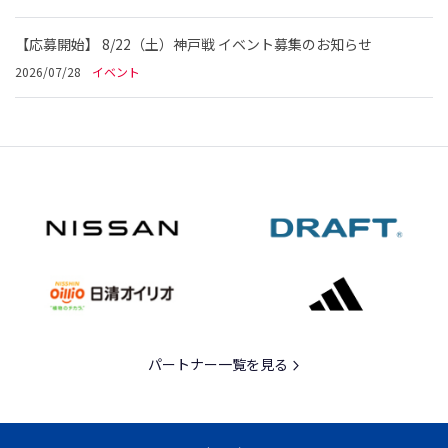
【応募開始】 8/22（土）神戸戦 イベント募集のお知らせ
2026/07/28
イベント
パートナー一覧を見る