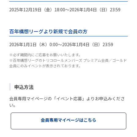
2025年12月19日（金）18:00～2026年1月4日（日）23:59
百年構想リーグより新規で会員の方
2026年1月1日（木）0:00～2026年1月4日（日）23:59
※必ず期間内にご応募をお願いいたします。
※百年構想リーグのトリコロールメンバーズ プレミアム会員／ゴールド
会員にのみイベントが表示されております。
申込方法
会員専用マイページの「イベント応募」よりお申込みくださ
い。
会員専用マイページはこちら