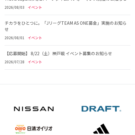
2026/08/03
イベント
チカラをひとつに。「JリーグTEAM AS ONE募金」実施のお知ら
せ
2026/08/01
イベント
【応募開始】 8/22（土）神戸戦 イベント募集のお知らせ
2026/07/28
イベント