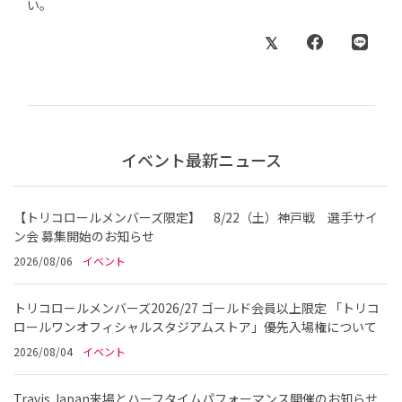
い。
イベント最新ニュース
【トリコロールメンバーズ限定】 8/22（土）神戸戦 選手サイ
ン会 募集開始のお知らせ
2026/08/06
イベント
トリコロールメンバーズ2026/27 ゴールド会員以上限定 「トリコ
ロールワンオフィシャルスタジアムストア」優先入場権について
2026/08/04
イベント
Travis Japan来場とハーフタイムパフォーマンス開催のお知らせ