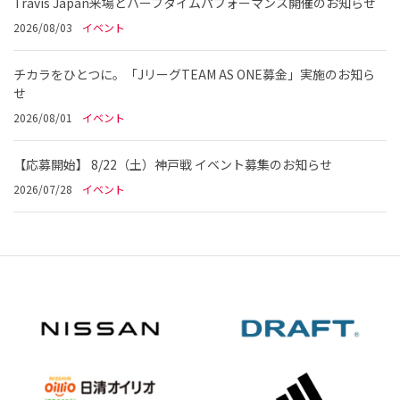
Travis Japan来場とハーフタイムパフォーマンス開催のお知らせ
2026/08/03
イベント
チカラをひとつに。「JリーグTEAM AS ONE募金」実施のお知ら
せ
2026/08/01
イベント
【応募開始】 8/22（土）神戸戦 イベント募集のお知らせ
2026/07/28
イベント