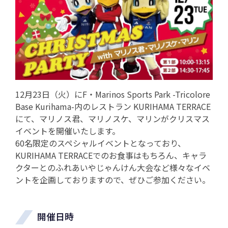
12月23日（火）にF・Marinos Sports Park -Tricolore
Base Kurihama-内のレストラン KURIHAMA TERRACE
にて、マリノス君、マリノスケ、マリンがクリスマス
イベントを開催いたします。
60名限定のスペシャルイベントとなっており、
KURIHAMA TERRACEでのお食事はもちろん、キャラ
クターとのふれあいやじゃんけん大会など様々なイベ
ントを企画しておりますので、ぜひご参加ください。
開催日時