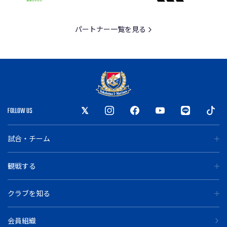
パートナー一覧を見る
FOLLOW US
試合・チーム
観戦する
クラブを知る
会員組織