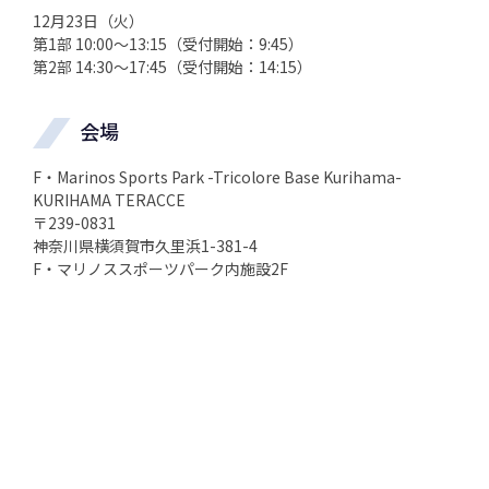
12月23日（火）
第1部 10:00～13:15（受付開始：9:45）
第2部 14:30～17:45（受付開始：14:15）
会場
F・Marinos Sports Park -Tricolore Base Kurihama-
KURIHAMA TERACCE
〒239-0831
神奈川県横須賀市久里浜1-381-4
F・マリノススポーツパーク内施設2F