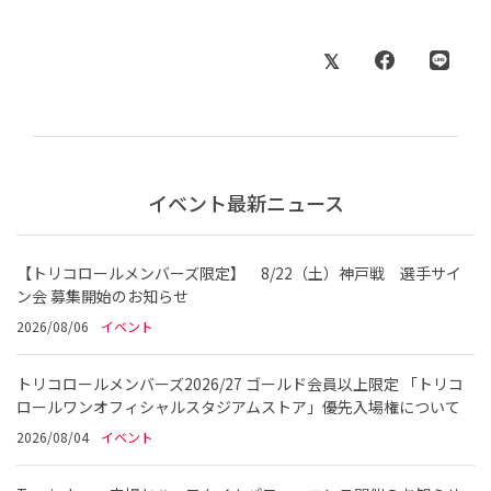
イベント最新ニュース
【トリコロールメンバーズ限定】 8/22（土）神戸戦 選手サイ
ン会 募集開始のお知らせ
2026/08/06
イベント
トリコロールメンバーズ2026/27 ゴールド会員以上限定 「トリコ
ロールワンオフィシャルスタジアムストア」優先入場権について
2026/08/04
イベント