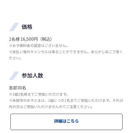
価格
1名様 16,500円（税込）
※お子様料金の設定はございません。
※支払い後のキャンセルは承ることができません。あらかじめご了承く
ださい。
参加人数
各部30名
※1組2名様までご参加いただけます。
※未就学のお子さまは、1組につき1名までご参加いただけます。それ以
外の方はご参加いただけませんのでご注意ください。
詳細はこちら