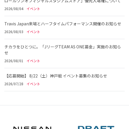
ロールワンオフィシャルスタジアムストア」優先入場権について
2026/08/04
イベント
Travis Japan来場とハーフタイムパフォーマンス開催のお知らせ
2026/08/03
イベント
チカラをひとつに。「JリーグTEAM AS ONE募金」実施のお知ら
せ
2026/08/01
イベント
【応募開始】 8/22（土）神戸戦 イベント募集のお知らせ
2026/07/28
イベント