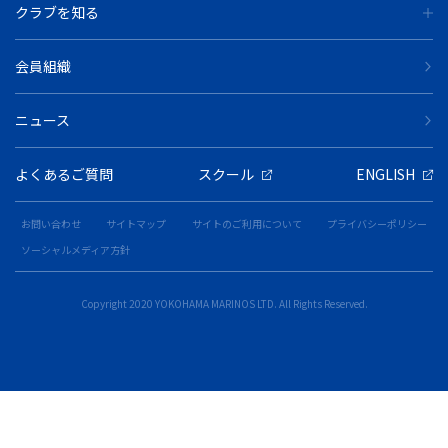
クラブを知る
会員組織
ニュース
よくあるご質問
スクール
ENGLISH
お問い合わせ
サイトマップ
サイトのご利用について
プライバシーポリシー
ソーシャルメディア方針
Copyright 2020 YOKOHAMA MARINOS LTD. All Rights Reserved.