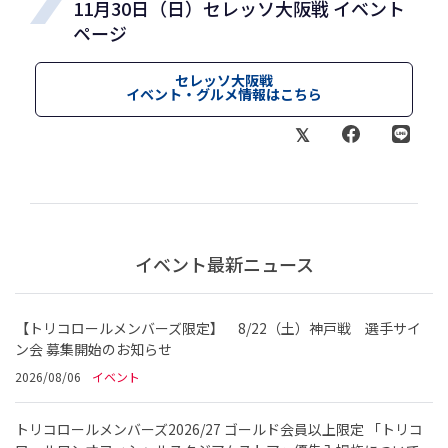
11月30日（日）セレッソ大阪戦 イベント
ページ
セレッソ大阪戦
イベント・グルメ情報はこちら
イベント最新ニュース
【トリコロールメンバーズ限定】 8/22（土）神戸戦 選手サイ
ン会 募集開始のお知らせ
2026/08/06
イベント
トリコロールメンバーズ2026/27 ゴールド会員以上限定 「トリコ