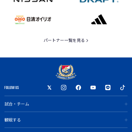
パートナー一覧を見る
FOLLOW US
試合・チーム
観戦する