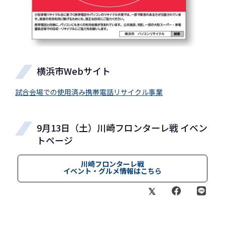
横浜市Webサイト
試合会場での使用済み携帯電話リサイクル事業
9月13日（土）川崎フロンターレ戦 イベン
トページ
川崎フロンターレ戦
イベント・グルメ情報はこちら