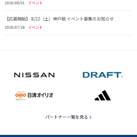
2026/08/01
イベント
【応募開始】 8/22（土）神戸戦 イベント募集のお知らせ
2026/07/28
イベント
パートナー一覧を見る