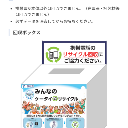
携帯電話本体以外は回収できません。（充電器・梱包材等
は回収できません）
必ずデータを消去してからお持ちください。
回収ボックス