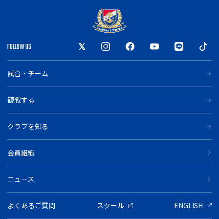
FOLLOW US
試合・チーム
観戦する
クラブを知る
会員組織
ニュース
よくあるご質問
スクール
ENGLISH