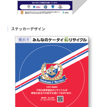
ステッカーデザイン