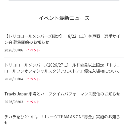
イベント最新ニュース
【トリコロールメンバーズ限定】 8/22（土）神戸戦 選手サイ
ン会 募集開始のお知らせ
2026/08/06
イベント
トリコロールメンバーズ2026/27 ゴールド会員以上限定 「トリコ
ロールワンオフィシャルスタジアムストア」優先入場権について
2026/08/04
イベント
Travis Japan来場とハーフタイムパフォーマンス開催のお知らせ
2026/08/03
イベント
チカラをひとつに。「JリーグTEAM AS ONE募金」実施のお知ら
せ