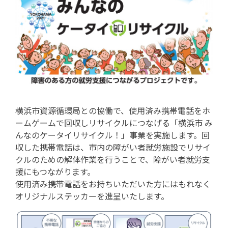
横浜市資源循環局との協働で、使用済み携帯電話をホ
ームゲームで回収しリサイクルにつなげる「横浜市 み
んなのケータイリサイクル！」事業を実施します。回
収した携帯電話は、市内の障がい者就労施設でリサイ
クルのための解体作業を行うことで、障がい者就労支
援にもつながります。
使用済み携帯電話をお持ちいただいた方にはもれなく
オリジナルステッカーを進呈いたします。