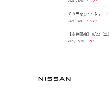
2026/08/03
イベント
チカラをひとつに。「Jリ
2026/08/01
イベント
【応募開始】 8/22（
2026/07/28
イベント