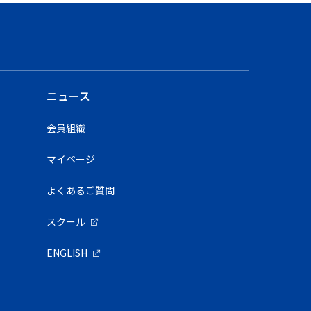
ニュース
会員組織
マイページ
よくあるご質問
スクール
ENGLISH