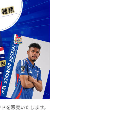
ンドを販売いたします。