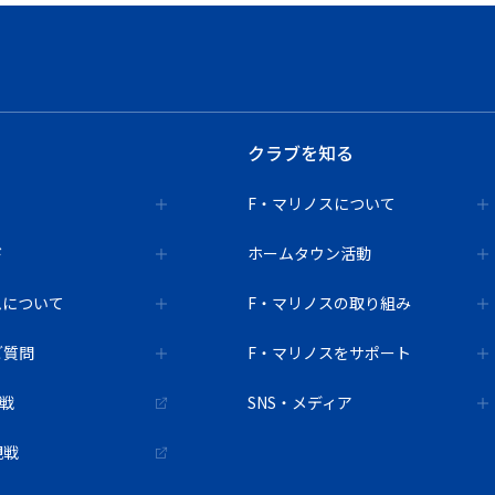
クラブを知る
F・マリノスについて
ド
ホームタウン活動
ムについて
F・マリノスの取り組み
ご質問
F・マリノスをサポート
観戦
SNS・メディア
観戦