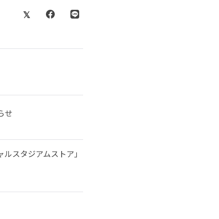
らせ
シャルスタジアムストア」