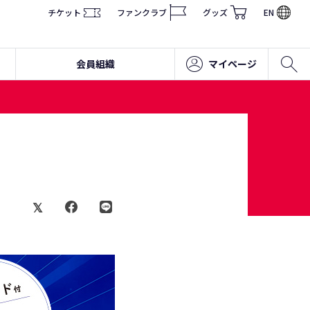
チケット
ファンクラブ
グッズ
EN
会員組織
マイページ