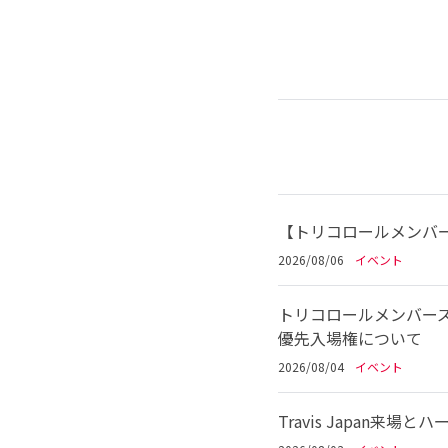
【トリコロールメンバー
2026/08/06
イベント
トリコロールメンバーズ
優先入場権について
2026/08/04
イベント
Travis Japan