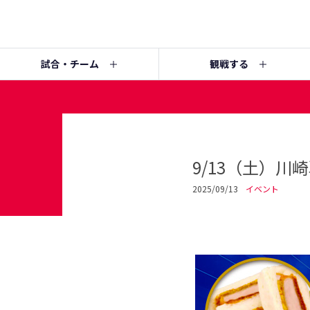
試合・チーム
観戦する
9/13（土）
2025/09/13
イベント