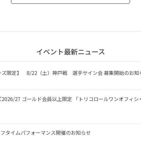
イベント最新ニュース
ズ限定】 8/22（土）神戸戦 選手サイン会 募集開始のお知
2026/27 ゴールド会員以上限定 「トリコロールワンオフィ
来場とハーフタイムパフォーマンス開催のお知らせ