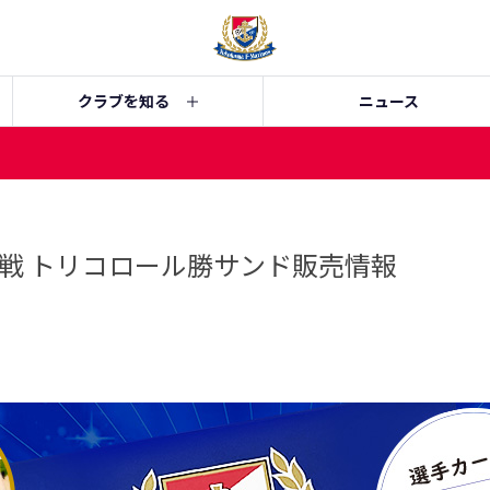
クラブを知る
ニュース
川崎戦 トリコロール勝サンド販売情報