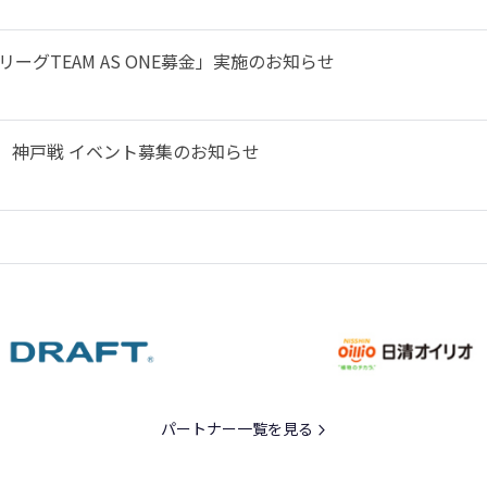
ーグTEAM AS ONE募金」実施のお知らせ
土）神戸戦 イベント募集のお知らせ
パートナー一覧を見る